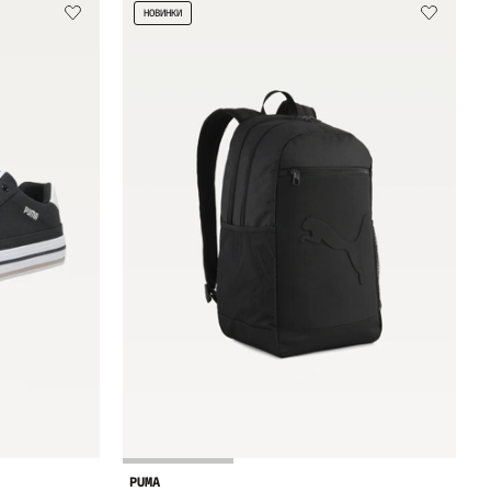
НОВИНКИ
PUMA