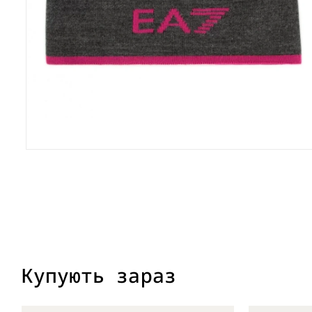
Купують зараз