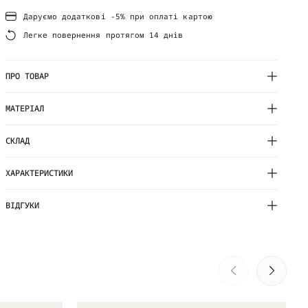
Даруємо додаткові -5% при оплаті картою
Легке повернення протягом 14 днів
ПРО ТОВАР
МАТЕРІАЛ
СКЛАД
ХАРАКТЕРИСТИКИ
ВІДГУКИ