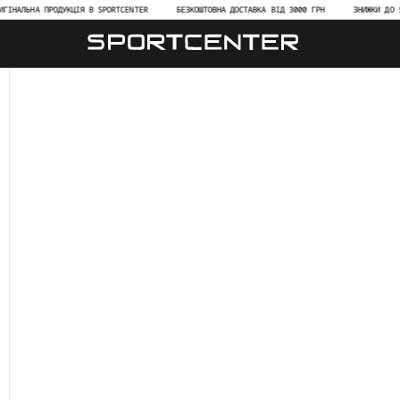
АЛЬНА ПРОДУКЦІЯ В SPORTCENTER
БЕЗКОШТОВНА ДОСТАВКА ВІД 3000 ГРН
ЗНИЖКИ ДО 50% 