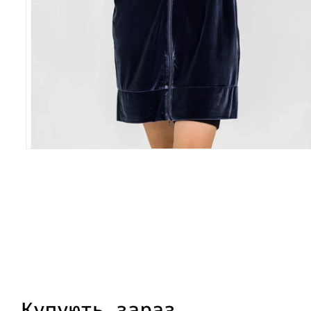
Купують зараз