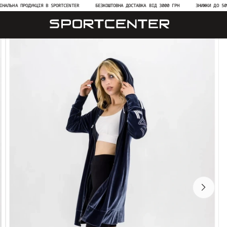
ЬНА ПРОДУКЦІЯ В SPORTCENTER
БЕЗКОШТОВНА ДОСТАВКА ВІД 3000 ГРН
ЗНИЖКИ ДО 50% НА 