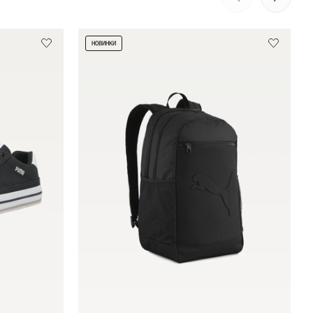
НОВИНКИ