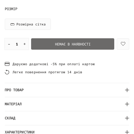
РОЗМІР
Розмірна сітка
–
+
НЕМАЄ В НАЯВНОСТІ
Даруємо додаткові -5% при оплаті картою
Легке повернення протягом 14 днів
ПРО ТОВАР
МАТЕРІАЛ
СКЛАД
ХАРАКТЕРИСТИКИ