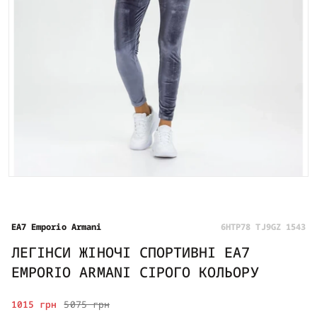
EA7 Emporio Armani
6HTP78 TJ9GZ 1543
ЛЕГІНСИ ЖІНОЧІ СПОРТИВНІ EA7
EMPORIO ARMANI СІРОГО КОЛЬОРУ
1015 грн
5075 грн