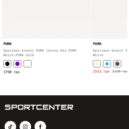
PUMA
PUMA
Кросівки жіночі PUMA Carina Mia PUMA
Кросівки жіночі P
White-PUMA Gold
White
2552 грн
3190 грн
3790 грн