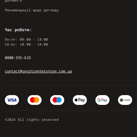
Допомога
Рекомендації щодо догляду
Час роботи:
Пн-пт: 09:00 - 18:00
Сб-вс: 10:00 - 18:00
0800-335-625
contact@sportcenterstore.com.ua
©2026 All rights reserved