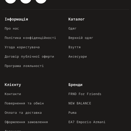
Інформація
Каталог
Про нас
Одяг
Політика конфіденційності
Верхній одяг
Угода користувача
Взуття
Договір публічної оферти
Аксесуари
Програма лояльності
Клієнту
Бренди
Контакти
FRND For Friends
Повернення та обмін
NEW BALANCE
Оплата та доставка
Puma
Оформлення замовлення
EA7 Emporio Armani