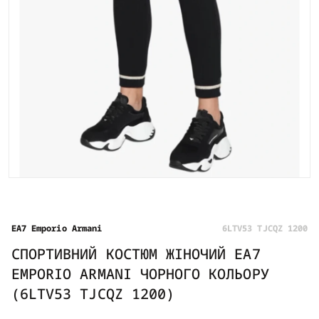
EA7 Emporio Armani
6LTV53 TJCQZ 1200
СПОРТИВНИЙ КОСТЮМ ЖІНОЧИЙ EA7
EMPORIO ARMANI ЧОРНОГО КОЛЬОРУ
(6LTV53 TJCQZ 1200)