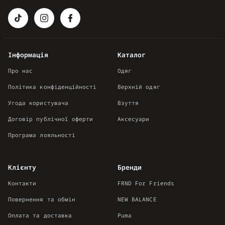
Інформація
Каталог
Про нас
Одяг
Політика конфіденційності
Верхній одяг
Угода користувача
Взуття
Договір публічної оферти
Аксесуари
Програма лояльності
Клієнту
Бренди
Контакти
FRND For Friends
Повернення та обмін
NEW BALANCE
Оплата та доставка
Puma