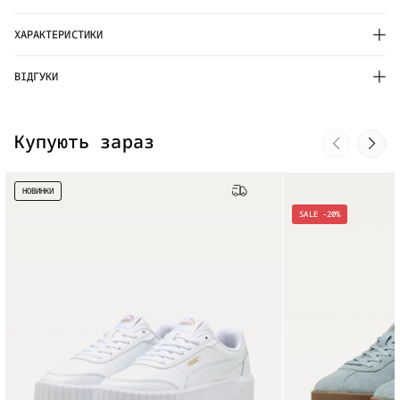
ХАРАКТЕРИСТИКИ
ВІДГУКИ
Купують зараз
НОВИНКИ
Безкоштовна доставка
SALE -20%