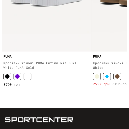
PUMA
PUMA
Кросівки жіночі PUMA Carina Mia PUMA
Кросівки жіночі P
White-PUMA Gold
White
2552 грн
3190 грн
3790 грн