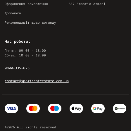
Оформлення замовлення
EA7 Emporio Armani
Допомога
Рекомендації щодо догляду
Час роботи:
Пн-пт: 09:00 - 18:00
Сб-вс: 10:00 - 18:00
0800-335-625
contact@sportcenterstore.com.ua
©2026 All rights reserved