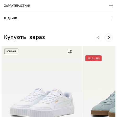
ХАРАКТЕРИСТИКИ
ВІДГУКИ
Купують зараз
НОВИНКИ
Безкоштовна доставка
SALE -20%