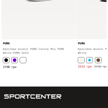
PUMA
PUMA
Кросівки жіночі PUMA Carina Mia PUMA
Кросівки жіночі P
White-PUMA Gold
White
2552 грн
3190 грн
3790 грн