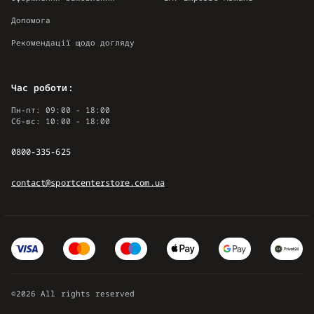
Допомога
Рекомендації щодо догляду
Час роботи:
Пн-пт: 09:00 - 18:00
Сб-вс: 10:00 - 18:00
0800-335-625
contact@sportcenterstore.com.ua
©2026 All rights reserved