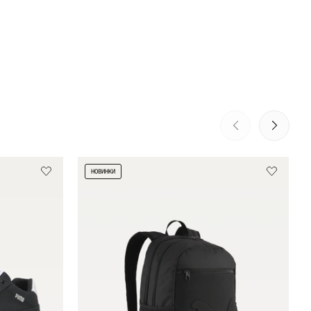
НОВИНКИ