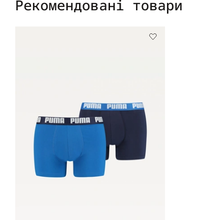
Рекомендовані товари