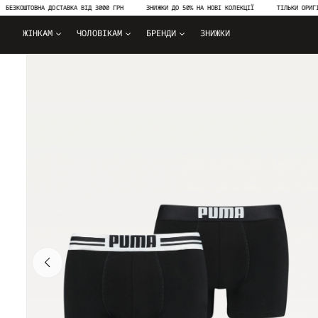
ОШТОВНА ДОСТАВКА ВІД 3000 ГРН
ЗНИЖКИ ДО 50% НА НОВІ КОЛЕКЦІЇ
ТІЛЬКИ ОРИГІНАЛЬН
ЖІНКАМ
ЧОЛОВІКАМ
БРЕНДИ
ЗНИЖКИ