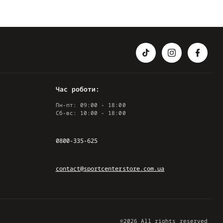
Час роботи:
Пн-пт: 09:00 - 18:00
Сб-вс: 10:00 - 18:00
0800-335-625
contact@sportcenterstore.com.ua
©2026 All rights reserved