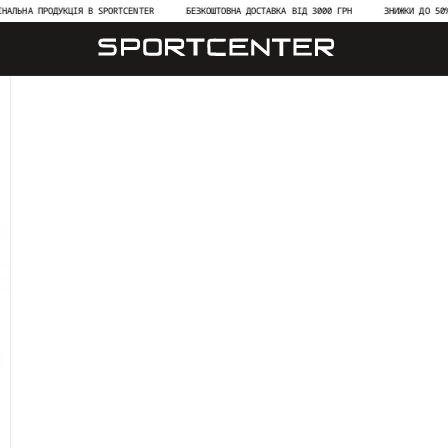
А ПРОДУКЦІЯ В SPORTCENTER
БЕЗКОШТОВНА ДОСТАВКА ВІД 3000 ГРН
ЗНИЖКИ ДО 50% НА Н