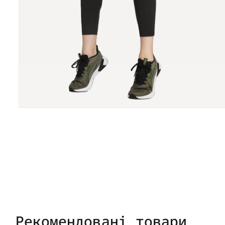
Рекомендовані товари