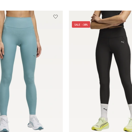
SALE -30%