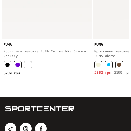
PUMA
PUMA
Кроссовки женские PUMA Carina Mia білого
Кроссовки женские
кольору
PUMA White
2552 грн
3190 грн
3790 грн