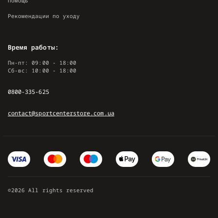
Помощь
Рекомендации по уходу
Время работы:
Пн-пт: 09:00 - 18:00
Сб-вс: 10:00 - 18:00
0800-335-625
contact@sportcenterstore.com.ua
©2026 All rights reserved