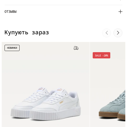
ОТЗЫВЫ
Купують зараз
НОВИНКИ
Бесплатная доставка
SALE -20%