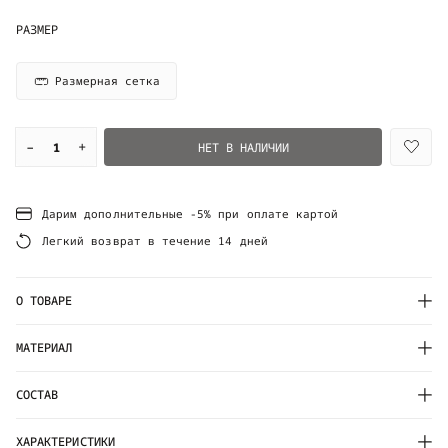
РАЗМЕР
Размерная сетка
–
+
НЕТ В НАЛИЧИИ
Дарим дополнительные -5% при оплате картой
Легкий возврат в течение 14 дней
О ТОВАРЕ
МАТЕРИАЛ
СОСТАВ
ХАРАКТЕРИСТИКИ