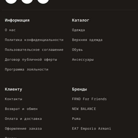
Информация
Каталог
О нас
Одежда
Политика конфиденциальности
Верхняя одежда
Пользовательское соглашение
Обувь
Договор публичной оферты
Аксессуары
Программа лояльности
Клиенту
Бренды
Контакты
FRND For Friends
Возврат и обмен
NEW BALANCE
Оплата и доставка
Puma
Оформление заказа
EA7 Emporio Armani