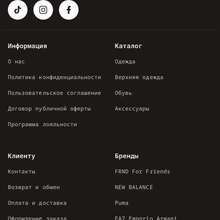
Информация
Каталог
О нас
Одежда
Политика конфиденциальности
Верхняя одежда
Пользовательское соглашение
Обувь
Договор публичной оферты
Аксессуары
Программа лояльности
Клиенту
Бренды
Контакты
FRND For Friends
Возврат и обмен
NEW BALANCE
Оплата и доставка
Puma
Оформление заказа
EA7 Emporio Armani