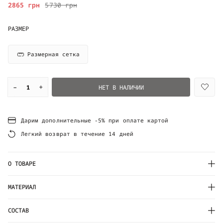
2865 грн
5730 грн
РАЗМЕР
Размерная сетка
–
+
НЕТ В НАЛИЧИИ
Дарим дополнительные -5% при оплате картой
Легкий возврат в течение 14 дней
О ТОВАРЕ
МАТЕРИАЛ
СОСТАВ