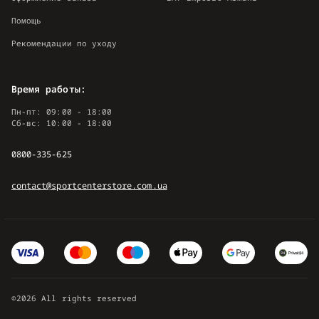
Помощь
Рекомендации по уходу
Время работы:
Пн-пт: 09:00 - 18:00
Сб-вс: 10:00 - 18:00
0800-335-625
contact@sportcenterstore.com.ua
©2026 All rights reserved