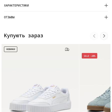
ХАРАКТЕРИСТИКИ
ОТЗЫВЫ
Купують зараз
НОВИНКИ
Бесплатная доставка
SALE -20%