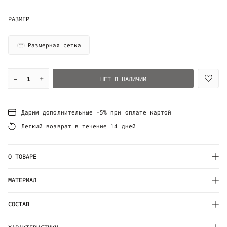
РАЗМЕР
Размерная сетка
–
+
НЕТ В НАЛИЧИИ
Дарим дополнительные -5% при оплате картой
Легкий возврат в течение 14 дней
О ТОВАРЕ
МАТЕРИАЛ
СОСТАВ