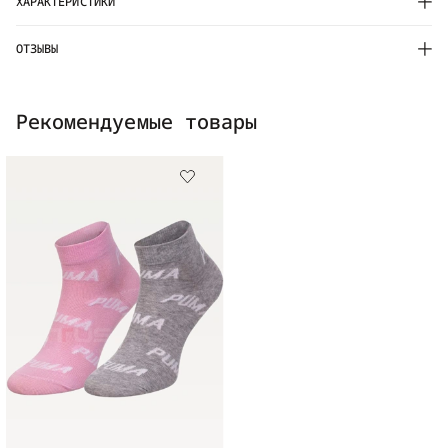
ХАРАКТЕРИСТИКИ
ОТЗЫВЫ
Рекомендуемые товары