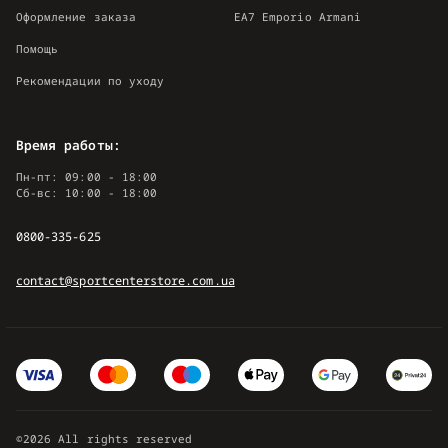
Оформление заказа
EA7 Emporio Armani
Помощь
Рекомендации по уходу
Время работы:
Пн-пт: 09:00 - 18:00
Сб-вс: 10:00 - 18:00
0800-335-625
contact@sportcenterstore.com.ua
©2026 All rights reserved