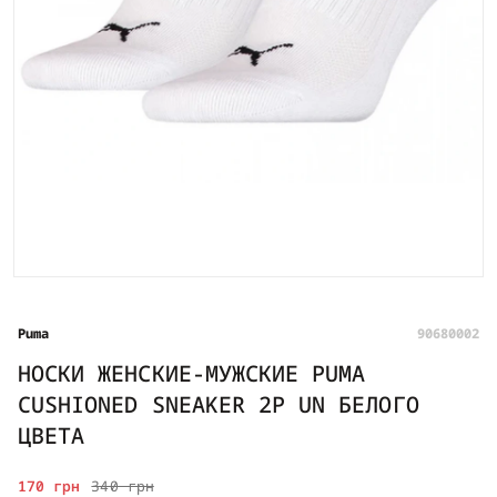
Puma
90680002
НОСКИ ЖЕНСКИЕ-МУЖСКИЕ PUMA
CUSHIONED SNEAKER 2P UN БЕЛОГО
ЦВЕТА
170 грн
340 грн