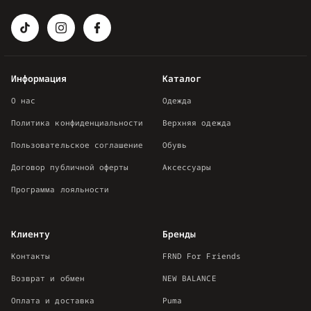
Информация
Каталог
О нас
Одежда
Политика конфиденциальности
Верхняя одежда
Пользовательское соглашение
Обувь
Договор публичной оферты
Аксессуары
Программа лояльности
Клиенту
Бренды
Контакты
FRND For Friends
Возврат и обмен
NEW BALANCE
Оплата и доставка
Puma