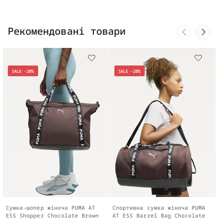
Рекомендовані товари
SALE -20%
SALE -20%
Сумка-шопер жіноча PUMA AT
Спортивна сумка жіноча PUMA
ESS Shopper Chocolate Brown
AT ESS Barrel Bag Chocolate