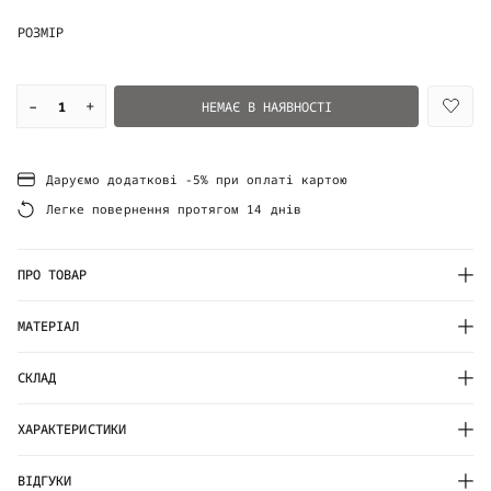
РОЗМІР
–
+
НЕМАЄ В НАЯВНОСТІ
Даруємо додаткові -5% при оплаті картою
Легке повернення протягом 14 днів
ПРО ТОВАР
МАТЕРІАЛ
СКЛАД
ХАРАКТЕРИСТИКИ
ВІДГУКИ