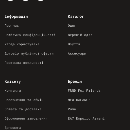
Інформація
Каталог
Про нас
Одяг
Політика конфіденційності
Верхній одяг
Угода користувача
Взуття
Договір публічної оферти
Аксесуари
Програма лояльності
Клієнту
Бренди
Контакти
FRND For Friends
Повернення та обмін
NEW BALANCE
Оплата та доставка
Puma
Оформлення замовлення
EA7 Emporio Armani
Допомога