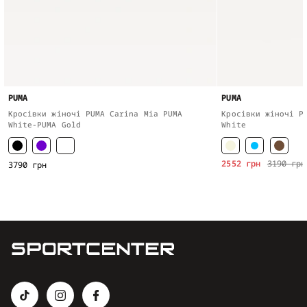
PUMA
PUMA
Кросівки жіночі PUMA Carina Mia PUMA
Кросівки жіночі P
White-PUMA Gold
White
2552 грн
3190 грн
3790 грн