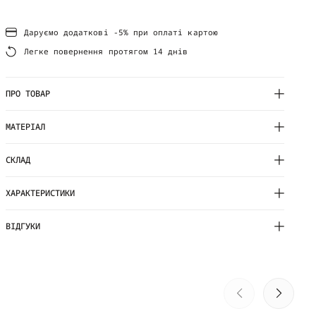
Даруємо додаткові -5% при оплаті картою
Легке повернення протягом 14 днів
ПРО ТОВАР
МАТЕРІАЛ
СКЛАД
ХАРАКТЕРИСТИКИ
ВІДГУКИ