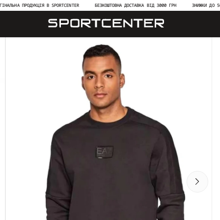
АЛЬНА ПРОДУКЦІЯ В SPORTCENTER
БЕЗКОШТОВНА ДОСТАВКА ВІД 3000 ГРН
ЗНИЖКИ ДО 50% Н