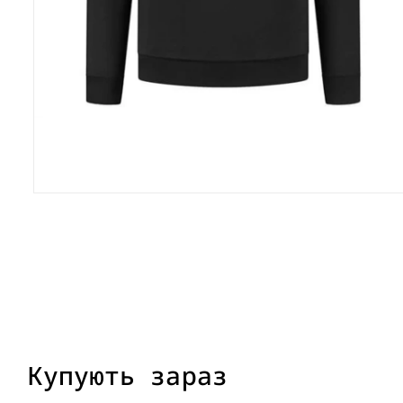
Купують зараз