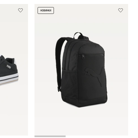
НОВИНКИ