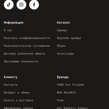
Информация
Каталог
О нас
Одежда
Политика конфиденциальности
Верхняя одежда
Пользовательское соглашение
Обувь
Договор публичной оферты
Аксессуары
Программа лояльности
Клиенту
Бренды
Контакты
FRND For Friends
Возврат и обмен
NEW BALANCE
Оплата и доставка
Puma
Оформление заказа
EA7 Emporio Armani