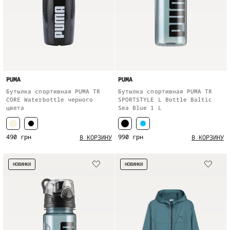
PUMA
PUMA
Бутылка спортивная PUMA TR
Бутылка спортивная PUMA TR
CORE Waterbottle черного
SPORTSTYLE L Bottle Baltic
цвета
Sea Blue 1 L
490 грн
990 грн
В КОРЗИНУ
В КОРЗИНУ
НОВИНКИ
НОВИНКИ