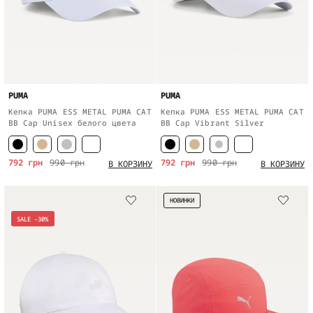
PUMA
PUMA
Кепка PUMA ESS METAL PUMA CAT
Кепка PUMA ESS METAL PUMA CAT
BB Cap Unisex белого цвета
BB Cap Vibrant Silver
792 грн
990 грн
792 грн
990 грн
В КОРЗИНУ
В КОРЗИНУ
НОВИНКИ
SALE -30%