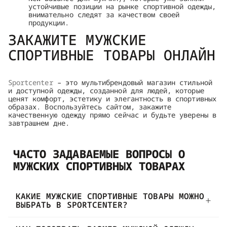
устойчивые позиции на рынке спортивной одежды,
внимательно следят за качеством своей
продукции.
ЗАКАЖИТЕ МУЖСКИЕ
СПОРТИВНЫЕ ТОВАРЫ ОНЛАЙН
Sportcenter
– это мультибрендовый магазин стильной
и доступной одежды, созданной для людей, которые
ценят комфорт, эстетику и элегантность в спортивных
образах. Воспользуйтесь сайтом, закажите
качественную одежду прямо сейчас и будьте уверены в
завтрашнем дне.
ЧАСТО ЗАДАВАЕМЫЕ ВОПРОСЫ О
МУЖСКИХ СПОРТИВНЫХ ТОВАРАХ
КАКИЕ МУЖСКИЕ СПОРТИВНЫЕ ТОВАРЫ МОЖНО
ВЫБРАТЬ В SPORTCENTER?