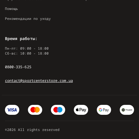
Помощь
Рекомендации по уходу
Время работы:
Пн-пт: 09:00 - 18:00
Сб-вс: 10:00 - 18:00
0800-335-625
contact@sportcenterstore.com.ua
©2026 All rights reserved