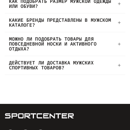
КАК ПОДОБРАТЬ РАЗМЕР МУЖСКОЙ ОДЕЖДЫ
ИЛИ ОБУВИ?
КАКИЕ БРЕНДЫ ПРЕДСТАВЛЕНЫ В МУЖСКОМ
КАТАЛОГЕ?
МОЖНО ЛИ ПОДОБРАТЬ ТОВАРЫ ДЛЯ
ПОВСЕДНЕВНОЙ НОСКИ И АКТИВНОГО
ОТДЫХА?
ДЕЙСТВУЕТ ЛИ ДОСТАВКА МУЖСКИХ
СПОРТИВНЫХ ТОВАРОВ?