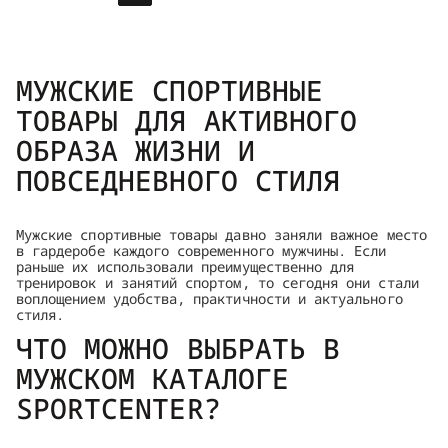
МУЖСКИЕ СПОРТИВНЫЕ
ТОВАРЫ ДЛЯ АКТИВНОГО
ОБРАЗА ЖИЗНИ И
ПОВСЕДНЕВНОГО СТИЛЯ
Мужские спортивные товары давно заняли важное место
в гардеробе каждого современного мужчины. Если
раньше их использовали преимущественно для
тренировок и занятий спортом, то сегодня они стали
воплощением удобства, практичности и актуального
стиля.
ЧТО МОЖНО ВЫБРАТЬ В
МУЖСКОМ КАТАЛОГЕ
SPORTCENTER?