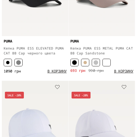
PUMA
PUMA
Кепка PUMA ESS ELEVATED PUMA
Кепка PUMA ESS METAL PUMA CAT
CAT BB Cap черного цвета
BB Cap Sandstone
693 грн
990 грн
1090 грн
В КОРЗИНУ
В КОРЗИНУ
SALE -20%
SALE -20%