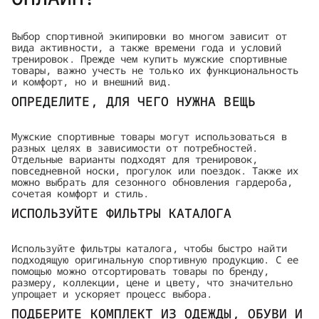
Выбор спортивной экипировки во многом зависит от
вида активности, а также времени года и условий
тренировок. Прежде чем купить мужские спортивные
товары, важно учесть не только их функциональность
и комфорт, но и внешний вид.
ОПРЕДЕЛИТЕ, ДЛЯ ЧЕГО НУЖНА ВЕЩЬ
Мужские спортивные товары могут использоваться в
разных целях в зависимости от потребностей.
Отдельные варианты подходят для тренировок,
повседневной носки, прогулок или поездок. Также их
можно выбрать для сезонного обновления гардероба,
сочетая комфорт и стиль.
ИСПОЛЬЗУЙТЕ ФИЛЬТРЫ КАТАЛОГА
Используйте фильтры каталога, чтобы быстро найти
подходящую оригинальную спортивную продукцию. С ее
помощью можно отсортировать товары по бренду,
размеру, коллекции, цене и цвету, что значительно
упрощает и ускоряет процесс выбора.
ПОДБЕРИТЕ КОМПЛЕКТ ИЗ ОДЕЖДЫ, ОБУВИ И