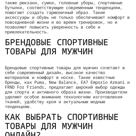
также рюкзаки, сумки, головные уборы, спортивные
бутылки, соответствующие современным тенденциям,
помогают создать гармоничный образ. Такие
аксессуары и обувь не только обеспечивают комфорт в
повседневной жизни и во время тренировок, но и
позволяют повысить уверенность в себе и
привлекательность.
БРЕНДОВЫЕ СПОРТИВНЫЕ
ТОВАРЫ ДЛЯ МУЖЧИН
Брендовые спортивные товары для мужчин сочетают в
себе современный дизайн, высокое качество
материалов и комфорт в носке. Такие известные
бренды, как Puma, New Balance, EA7 Emporio Armani и
FRND For Friends, предлагают широкий выбор одежды
для спорта и активного образа жизни. Производители
уделяют особое внимание технологиям изготовления
тканей, удобству кроя и актуальным модным
тенденциям.
КАК ВЫБРАТЬ СПОРТИВНЫЕ
ТОВАРЫ ДЛЯ МУЖЧИН
ОНЛАЙН?