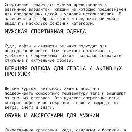
Спортивные товары для мужчин представлены в
различных вариантах, каждый из которых предназначен
для определенных целей и условий использования. В
зависимости от образа жизни и предпочтений можно
выделить несколько основных категорий.
МУЖСКАЯ СПОРТИВНАЯ ОДЕЖДА
Худи, кофты и свитшоты отлично подходят для
повседневной носки. Они сочетают практичность,
удобство и современный дизайн, позволяя создавать
стильные и актуальные образы.
ВЕРХНЯЯ ОДЕЖДА ДЛЯ СЕЗОНА И АКТИВНЫХ
ПРОГУЛОК
Легкие куртки, ветровки, жилеты помогают
поддерживать комфортную температуру тела и защищают
от внешних факторов. Это мужские спортивные вещи,
которые эффективно сохраняют тепло и защищают от
ветра, снега и влаги.
ОБУВЬ И АКСЕССУАРЫ ДЛЯ МУЖЧИН
Качественные
кроссовки
, кеды, сандалии и ботинки, а