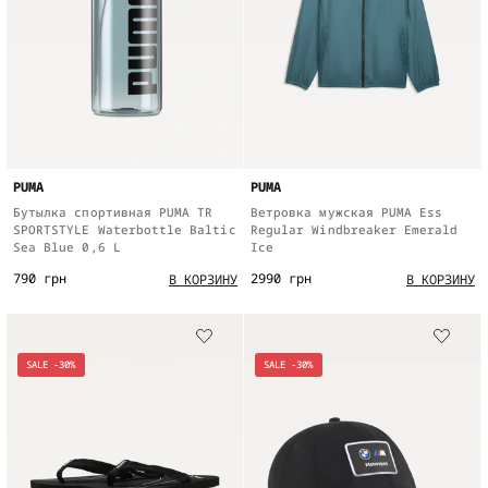
PUMA
PUMA
Бутылка спортивная PUMA TR
Ветровка мужская PUMA Ess
SPORTSTYLE Waterbottle Baltic
Regular Windbreaker Emerald
Sea Blue 0,6 L
Ice
790 грн
2990 грн
В КОРЗИНУ
В КОРЗИНУ
SALE -30%
SALE -30%