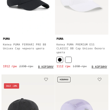
PUMA
PUMA
Кепка PUMA FERRARI PRO BB
Кепка PUMA PREMIUM ESS
Unisex Cap черного цвета
CLASSIC BB Cap Unisex белого
цвета
1912 грн
2390 грн
1112 грн
1390 грн
В КОРЗИНУ
В КОРЗИНУ
НОВИНКИ
SALE -20%