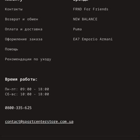
Контакты
FRND For Friends
Возврат и обмен
NEW BALANCE
Оплата и доставка
Puma
Оформление заказа
EA7 Emporio Armani
Помощь
Рекомендации по уходу
Время работы:
Пн-пт: 09:00 - 18:00
Сб-вс: 10:00 - 18:00
0800-335-625
contact@sportcenterstore.com.ua