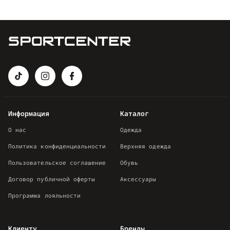
Информация
Каталог
О нас
Одежда
Политика конфиденциальности
Верхняя одежда
Пользовательское соглашение
Обувь
Договор публичной оферты
Аксессуары
Программа лояльности
Клиенту
Бренды