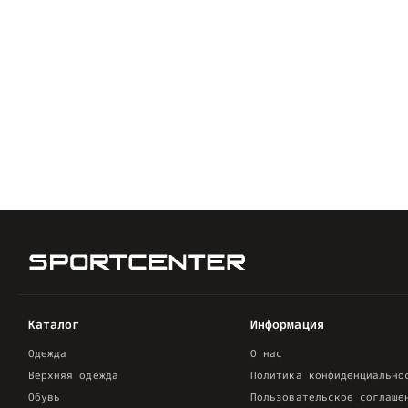
Каталог
Информация
Одежда
О нас
Верхняя одежда
Политика конфиденциально
Обувь
Пользовательское соглаше