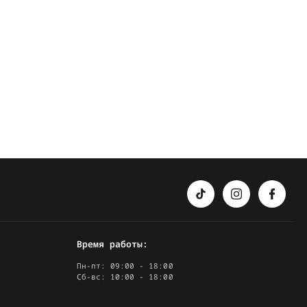
Время работы:
Пн-пт: 09:00 - 18:00
Сб-вс: 10:00 - 18:00