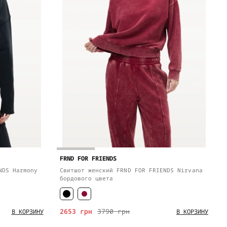
FRND FOR FRIENDS
NDS Harmony
Свитшот женский FRND FOR FRIENDS Nirvana
бордового цвета
2653 грн
3790 грн
В КОРЗИНУ
В КОРЗИНУ