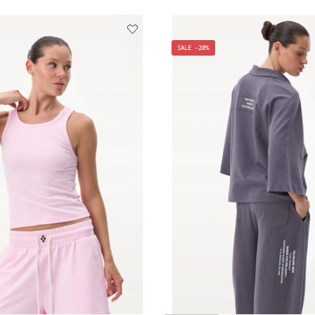
SALE -20%