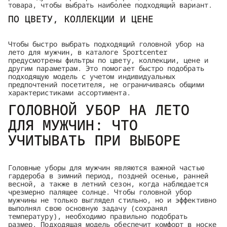
товара, чтобы выбрать наиболее подходящий вариант.
ПО ЦВЕТУ, КОЛЛЕКЦИИ И ЦЕНЕ
Чтобы быстро выбрать подходящий головной убор на
лето для мужчин, в каталоге Sportcenter
предусмотрены фильтры по цвету, коллекции, цене и
другим параметрам. Это помогает быстро подобрать
подходящую модель с учетом индивидуальных
предпочтений посетителя, не ограничиваясь общими
характеристиками ассортимента.
ГОЛОВНОЙ УБОР НА ЛЕТО
ДЛЯ МУЖЧИН: ЧТО
УЧИТЫВАТЬ ПРИ ВЫБОРЕ
Головные уборы для мужчин являются важной частью
гардероба в зимний период, поздней осенью, ранней
весной, а также в летний сезон, когда наблюдается
чрезмерно палящее солнце. Чтобы головной убор
мужчины не только выглядел стильно, но и эффективно
выполнял свою основную задачу (сохранял
температуру), необходимо правильно подобрать
размер. Подходящая модель обеспечит комфорт в носке