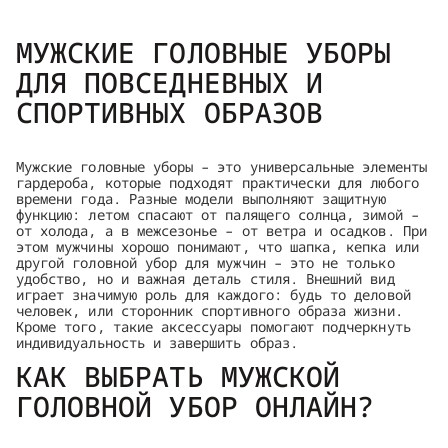
МУЖСКИЕ ГОЛОВНЫЕ УБОРЫ
ДЛЯ ПОВСЕДНЕВНЫХ И
СПОРТИВНЫХ ОБРАЗОВ
Мужские головные уборы – это универсальные элементы
гардероба, которые подходят практически для любого
времени года. Разные модели выполняют защитную
функцию: летом спасают от палящего солнца, зимой –
от холода, а в межсезонье – от ветра и осадков. При
этом мужчины хорошо понимают, что шапка, кепка или
другой головной убор для мужчин – это не только
удобство, но и важная деталь стиля. Внешний вид
играет значимую роль для каждого: будь то деловой
человек, или сторонник спортивного образа жизни.
Кроме того, такие аксессуары помогают подчеркнуть
индивидуальность и завершить образ.
КАК ВЫБРАТЬ МУЖСКОЙ
ГОЛОВНОЙ УБОР ОНЛАЙН?