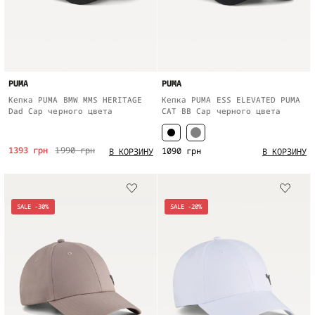
PUMA
PUMA
Кепка PUMA BMW MMS HERITAGE
Кепка PUMA ESS ELEVATED PUMA
Dad Cap черного цвета
CAT BB Cap черного цвета
1393 грн
1990 грн
1090 грн
В КОРЗИНУ
В КОРЗИНУ
SALE -30%
SALE -20%