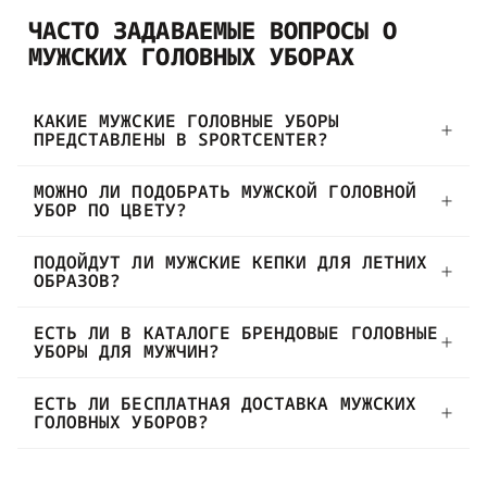
ЧАСТО ЗАДАВАЕМЫЕ ВОПРОСЫ О
МУЖСКИХ ГОЛОВНЫХ УБОРАХ
КАКИЕ МУЖСКИЕ ГОЛОВНЫЕ УБОРЫ
ПРЕДСТАВЛЕНЫ В SPORTCENTER?
МОЖНО ЛИ ПОДОБРАТЬ МУЖСКОЙ ГОЛОВНОЙ
УБОР ПО ЦВЕТУ?
ПОДОЙДУТ ЛИ МУЖСКИЕ КЕПКИ ДЛЯ ЛЕТНИХ
ОБРАЗОВ?
ЕСТЬ ЛИ В КАТАЛОГЕ БРЕНДОВЫЕ ГОЛОВНЫЕ
УБОРЫ ДЛЯ МУЖЧИН?
ЕСТЬ ЛИ БЕСПЛАТНАЯ ДОСТАВКА МУЖСКИХ
ГОЛОВНЫХ УБОРОВ?