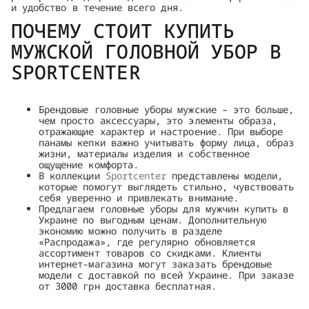
и удобство в течение всего дня.
ПОЧЕМУ СТОИТ КУПИТЬ
МУЖСКОЙ ГОЛОВНОЙ УБОР В
SPORTCENTER
Брендовые головные уборы мужские – это больше,
чем просто аксессуары, это элементы образа,
отражающие характер и настроение. При выборе
панамы кепки важно учитывать форму лица, образ
жизни, материалы изделия и собственное
ощущение комфорта.
В коллекции
Sportcenter
представлены модели,
которые помогут выглядеть стильно, чувствовать
себя уверенно и привлекать внимание.
Предлагаем головные уборы для мужчин купить в
Украине по выгодным ценам. Дополнительную
экономию можно получить в разделе
«Распродажа», где регулярно обновляется
ассортимент товаров со скидками. Клиенты
интернет-магазина могут заказать брендовые
модели с доставкой по всей Украине. При заказе
от 3000 грн доставка бесплатная.