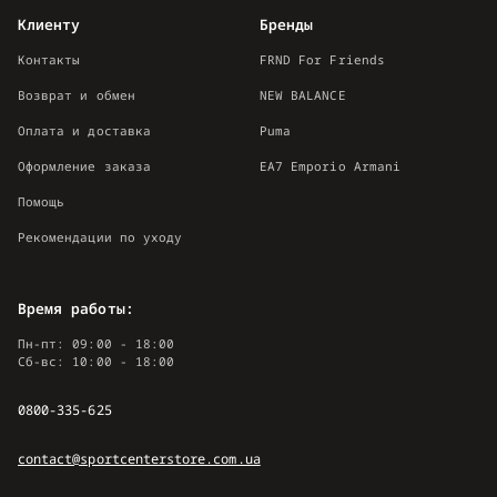
Клиенту
Бренды
Контакты
FRND For Friends
Возврат и обмен
NEW BALANCE
Оплата и доставка
Puma
Оформление заказа
EA7 Emporio Armani
Помощь
Рекомендации по уходу
Время работы:
Пн-пт: 09:00 - 18:00
Сб-вс: 10:00 - 18:00
0800-335-625
contact@sportcenterstore.com.ua