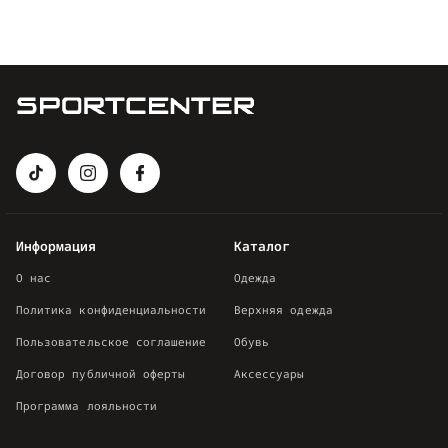
Информация
Каталог
О нас
Одежда
Политика конфиденциальности
Верхняя одежда
Пользовательское соглашение
Обувь
Договор публичной оферты
Аксессуары
Программа лояльности