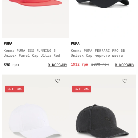
PUMA
PUMA
Кепка PUMA ESS RUNNING 5
Кепка PUMA FERRARI PRO BB
Unisex Panel Cap Ultra Red
Unisex Cap черного цвета
1912 грн
2390 грн
890 грн
В КОРЗИНУ
В КОРЗИНУ
SALE -20%
SALE -20%