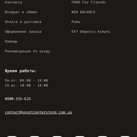
Контакты
FRND For Friends
Возврат и обмен
NEW BALANCE
Оплата и доставка
Puma
Оформление заказа
EA7 Emporio Armani
Помощь
Рекомендации по уходу
Время работы:
Пн-пт: 09:00 - 18:00
Сб-вс: 10:00 - 18:00
0800-335-625
contact@sportcenterstore.com.ua