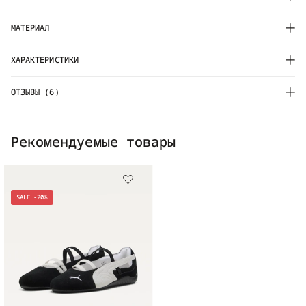
МАТЕРИАЛ
ХАРАКТЕРИСТИКИ
ОТЗЫВЫ (6)
Рекомендуемые товары
SALE -20%