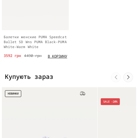
Балетки женские PUMA Speedcat
Ballet SD Wns PUMA Black-PUMA
White-Warm White
3592 грн
4490 грн
В КОРЗИНУ
Купують зараз
НОВИНКИ
Бесплатная доставка
SALE -20%