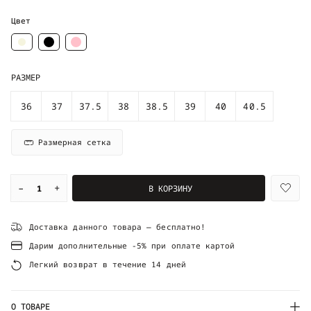
Цвет
РАЗМЕР
36
37
37.5
38
38.5
39
40
40.5
Размерная сетка
–
+
В КОРЗИНУ
Доставка данного товара — бесплатно!
Дарим дополнительные -5% при оплате картой
Легкий возврат в течение 14 дней
О ТОВАРЕ