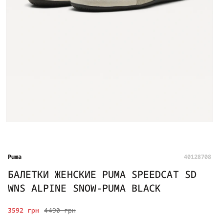
Puma
40128708
БАЛЕТКИ ЖЕНСКИЕ PUMA SPEEDCAT SD
WNS ALPINE SNOW-PUMA BLACK
3592 грн
4490 грн