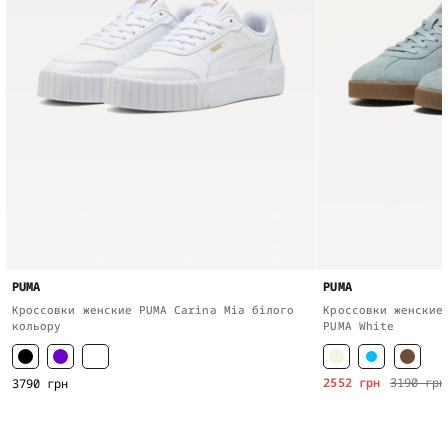
PUMA
PUMA
Кроссовки женские PUMA Carina Mia білого
Кроссовки женские
кольору
PUMA White
2552 грн
3190 грн
3790 грн