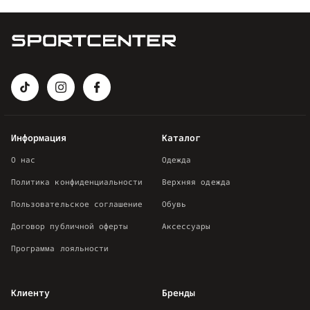
Информация
Каталог
О нас
Одежда
Политика конфиденциальности
Верхняя одежда
Пользовательское соглашение
Обувь
Договор публичной оферты
Аксессуары
Программа лояльности
Клиенту
Бренды