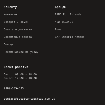
Клиенту
Бренды
Контакты
FRND For Friends
Возврат и обмен
NEW BALANCE
Оплата и доставка
Puma
Оформление заказа
EA7 Emporio Armani
Помощь
Рекомендации по уходу
Время работы:
Пн-пт: 09:00 - 18:00
Сб-вс: 10:00 - 18:00
0800-335-625
contact@sportcenterstore.com.ua