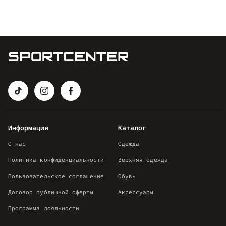
Информация
Каталог
О нас
Одежда
Политика конфиденциальности
Верхняя одежда
Пользовательское соглашение
Обувь
Договор публичной оферты
Аксессуары
Программа лояльности