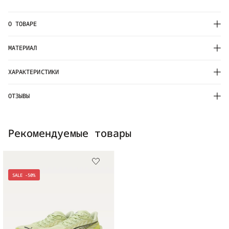
О ТОВАРЕ
МАТЕРИАЛ
ХАРАКТЕРИСТИКИ
ОТЗЫВЫ
Рекомендуемые товары
SALE -50%