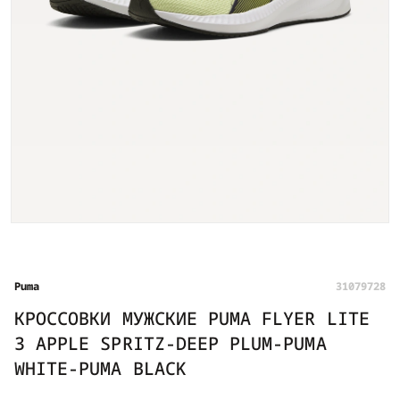
Puma
31079728
КРОССОВКИ МУЖСКИЕ PUMA FLYER LITE
3 APPLE SPRITZ-DEEP PLUM-PUMA
WHITE-PUMA BLACK