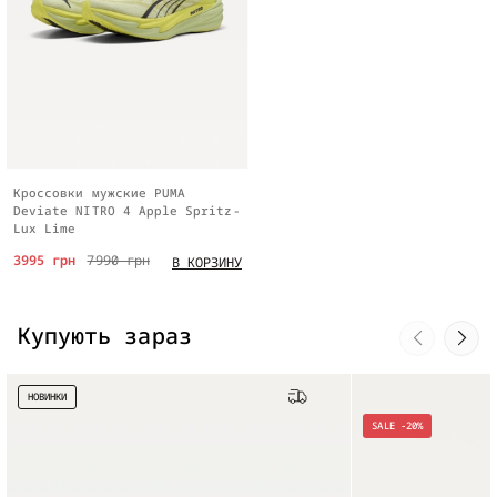
Кроссовки мужские PUMA
Deviate NITRO 4 Apple Spritz-
Lux Lime
3995 грн
7990 грн
В КОРЗИНУ
Купують зараз
НОВИНКИ
Бесплатная доставка
SALE -20%