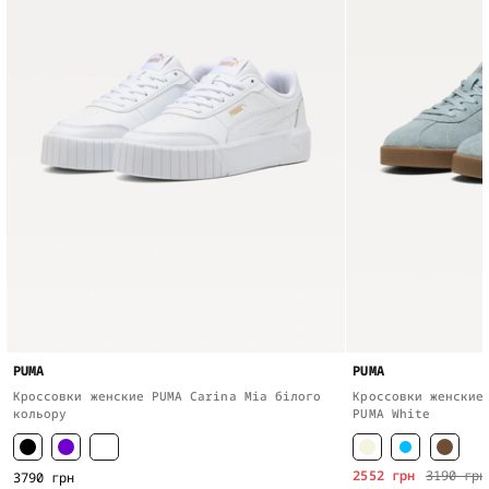
PUMA
PUMA
Кроссовки женские PUMA Carina Mia білого
Кроссовки женские
кольору
PUMA White
2552 грн
3190 грн
3790 грн