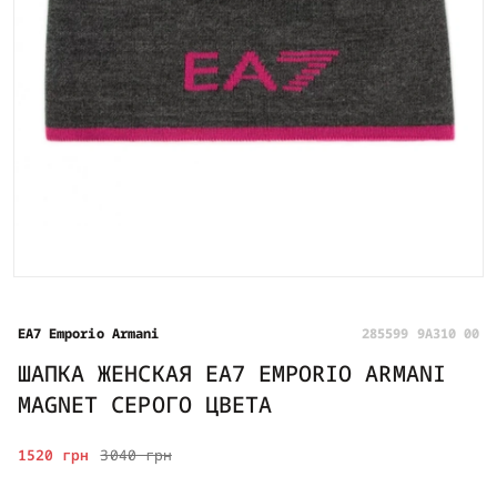
EA7 Emporio Armani
285599 9A310 00
ШАПКА ЖЕНСКАЯ EA7 EMPORIO ARMANI
MAGNET СЕРОГО ЦВЕТА
1520 грн
3040 грн