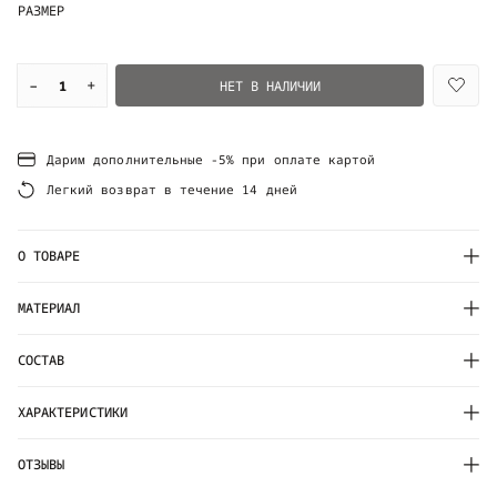
РАЗМЕР
–
+
НЕТ В НАЛИЧИИ
Дарим дополнительные -5% при оплате картой
Легкий возврат в течение 14 дней
О ТОВАРЕ
МАТЕРИАЛ
СОСТАВ
ХАРАКТЕРИСТИКИ
ОТЗЫВЫ