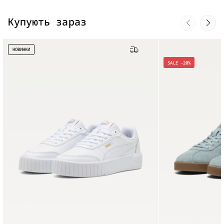
Купують зараз
НОВИНКИ
Бесплатная доставка
SALE -20%