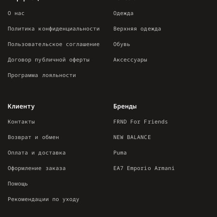
О нас
Одежда
Политика конфиденциальности
Верхняя одежда
Пользовательское соглашение
Обувь
Договор публичной оферты
Аксессуары
Программа лояльности
Клиенту
Бренды
Контакты
FRND For Friends
Возврат и обмен
NEW BALANCE
Оплата и доставка
Puma
Оформление заказа
EA7 Emporio Armani
Помощь
Рекомендации по уходу