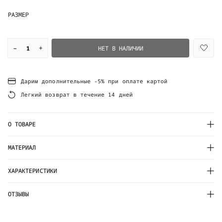
РАЗМЕР
–
+
НЕТ В НАЛИЧИИ
Дарим дополнительные -5% при оплате картой
Легкий возврат в течение 14 дней
О ТОВАРЕ
МАТЕРИАЛ
ХАРАКТЕРИСТИКИ
ОТЗЫВЫ