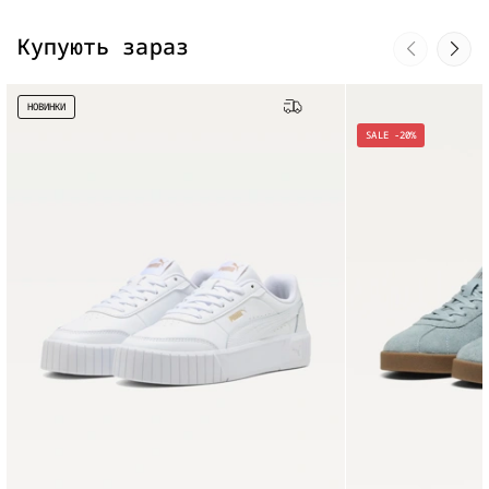
Купують зараз
НОВИНКИ
Бесплатная доставка
SALE -20%