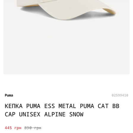
Puma
02599410
КЕПКА PUMA ESS METAL PUMA CAT BB
CAP UNISEX ALPINE SNOW
445 грн
890 грн