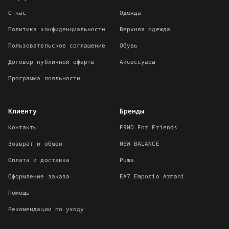
О нас
Одежда
Политика конфиденциальности
Верхняя одежда
Пользовательское соглашение
Обувь
Договор публичной оферты
Аксессуары
Программа лояльности
Клиенту
Бренды
Контакты
FRND For Friends
Возврат и обмен
NEW BALANCE
Оплата и доставка
Puma
Оформление заказа
EA7 Emporio Armani
Помощь
Рекомендации по уходу