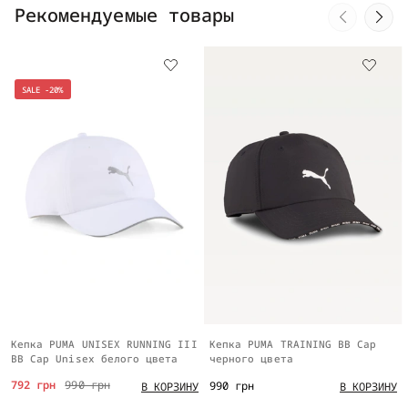
Рекомендуемые товары
SALE -20%
Кепка PUMA UNISEX RUNNING III
Кепка PUMA TRAINING BB Cap
BB Cap Unisex белого цвета
черного цвета
792 грн
990 грн
990 грн
В КОРЗИНУ
В КОРЗИНУ