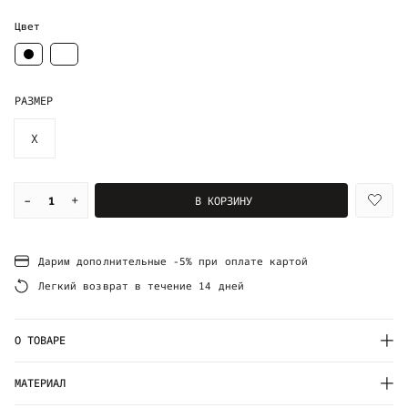
Цвет
РАЗМЕР
X
–
+
В КОРЗИНУ
Дарим дополнительные -5% при оплате картой
Легкий возврат в течение 14 дней
О ТОВАРЕ
МАТЕРИАЛ