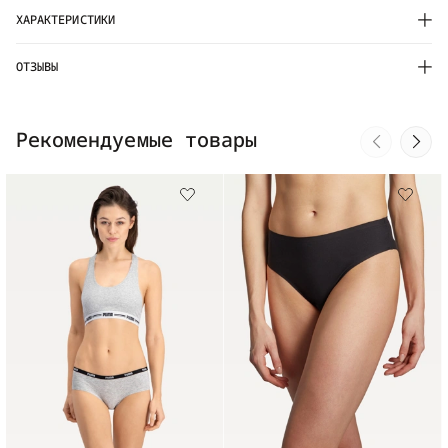
ХАРАКТЕРИСТИКИ
ОТЗЫВЫ
Рекомендуемые товары