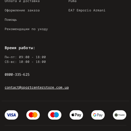
Оплата и доставка
Puma
Оформление заказа
EA7 Emporio Armani
Помощь
Рекомендации по уходу
Время работы:
Пн-пт: 09:00 - 18:00
Сб-вс: 10:00 - 18:00
0800-335-625
contact@sportcenterstore.com.ua