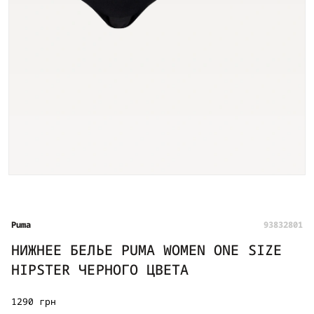
Puma
93832801
НИЖНЕЕ БЕЛЬЕ PUMA WOMEN ONE SIZE
HIPSTER ЧЕРНОГО ЦВЕТА
1290 грн