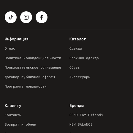
Информация
Каталог
О нас
Одежда
Политика конфиденциальности
Верхняя одежда
Пользовательское соглашение
Обувь
Договор публичной оферты
Аксессуары
Программа лояльности
Клиенту
Бренды
Контакты
FRND For Friends
Возврат и обмен
NEW BALANCE