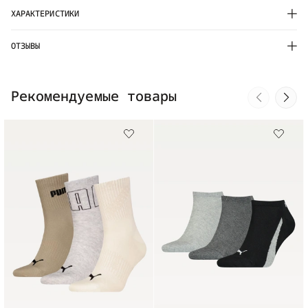
ХАРАКТЕРИСТИКИ
ОТЗЫВЫ
Рекомендуемые товары