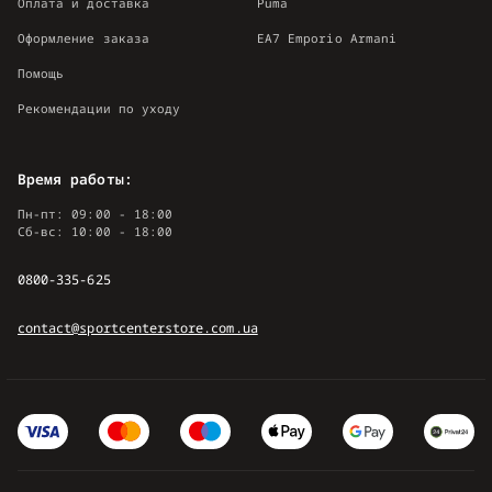
Оплата и доставка
Puma
Оформление заказа
EA7 Emporio Armani
Помощь
Рекомендации по уходу
Время работы:
Пн-пт: 09:00 - 18:00
Сб-вс: 10:00 - 18:00
0800-335-625
contact@sportcenterstore.com.ua