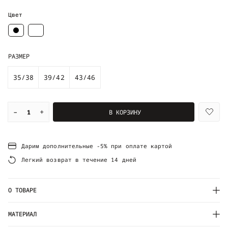
Цвет
РАЗМЕР
35/38
39/42
43/46
–
+
В КОРЗИНУ
Дарим дополнительные -5% при оплате картой
Легкий возврат в течение 14 дней
О ТОВАРЕ
МАТЕРИАЛ