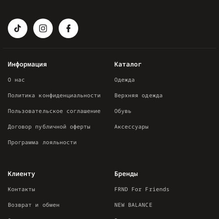
Информация
Каталог
О нас
Одежда
Политика конфиденциальности
Верхняя одежда
Пользовательское соглашение
Обувь
Договор публичной оферты
Аксессуары
Программа лояльности
Клиенту
Бренды
Контакты
FRND For Friends
Возврат и обмен
NEW BALANCE