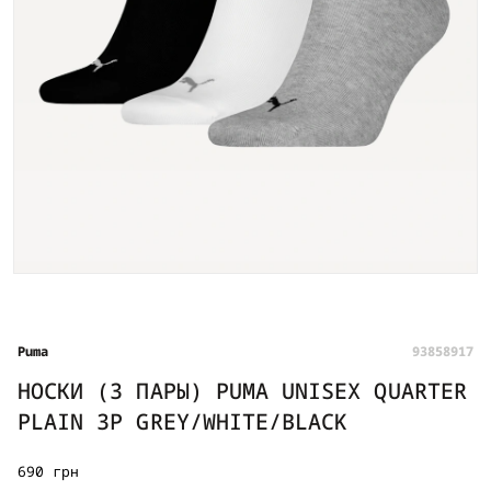
Puma
93858917
НОСКИ (3 ПАРЫ) PUMA UNISEX QUARTER
PLAIN 3P GREY/WHITE/BLACK
690 грн