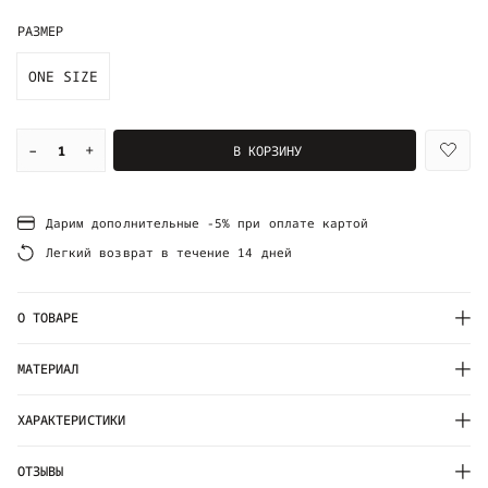
РАЗМЕР
ONE SIZE
–
+
В КОРЗИНУ
Дарим дополнительные -5% при оплате картой
Легкий возврат в течение 14 дней
О ТОВАРЕ
МАТЕРИАЛ
ХАРАКТЕРИСТИКИ
ОТЗЫВЫ