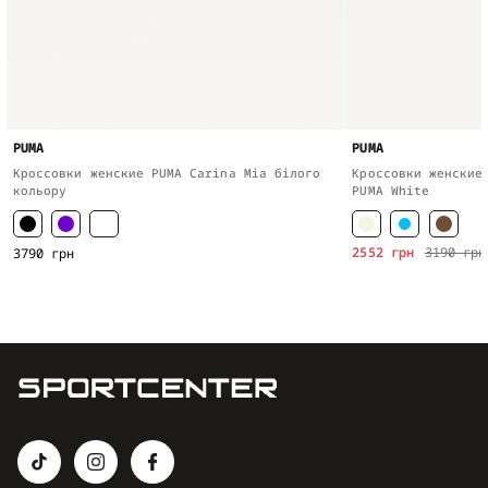
PUMA
PUMA
Кроссовки женские PUMA Carina Mia білого
Кроссовки женские
кольору
PUMA White
2552 грн
3190 грн
3790 грн