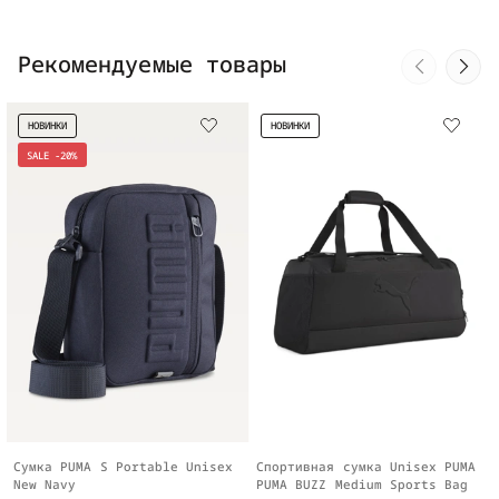
Рекомендуемые товары
НОВИНКИ
НОВИНКИ
SALE -20%
Сумка PUMA S Portable Unisex
Спортивная сумка Unisex PUMA
New Navy
PUMA BUZZ Medium Sports Bag