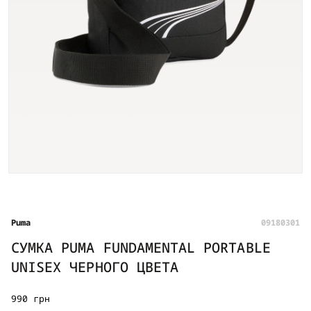
Puma
09180301
СУМКА PUMA FUNDAMENTAL PORTABLE
UNISEX ЧЕРНОГО ЦВЕТА
990 грн