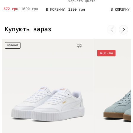
черного цвета
872 грн
1090 грн
2390 грн
В КОРЗИНУ
В КОРЗИНУ
Купують зараз
НОВИНКИ
Бесплатная доставка
SALE -20%