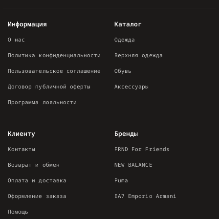
Информация
Каталог
О нас
Одежда
Политика конфиденциальности
Верхняя одежда
Пользовательское соглашение
Обувь
Договор публичной оферты
Аксессуары
Программа лояльности
Клиенту
Бренды
Контакты
FRND For Friends
Возврат и обмен
NEW BALANCE
Оплата и доставка
Puma
Оформление заказа
EA7 Emporio Armani
Помощь