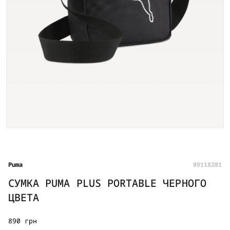
Puma
09118201
СУМКА PUMA PLUS PORTABLE ЧЕРНОГО
ЦВЕТА
890 грн