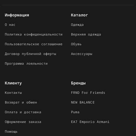
Информация
Каталог
О нас
Одежда
Политика конфиденциальности
Верхняя одежда
Пользовательское соглашение
Обувь
Договор публичной оферты
Аксессуары
Программа лояльности
Клиенту
Бренды
Контакты
FRND For Friends
Возврат и обмен
NEW BALANCE
Оплата и доставка
Puma
Оформление заказа
EA7 Emporio Armani
Помощь