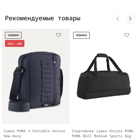
Рекомендуемые товары
НОВИНКИ
НОВИНКИ
SALE -20%
Сумка PUMA S Portable Unisex
Спортивная сумка Unisex PUMA
New Navy
PUMA BUZZ Medium Sports Bag