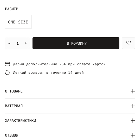
РАЗМЕР
ONE SIZE
–
+
В КОРЗИНУ
Дарим дополнительные -5% при оплате картой
Легкий возврат в течение 14 дней
О ТОВАРЕ
МАТЕРИАЛ
ХАРАКТЕРИСТИКИ
ОТЗЫВЫ