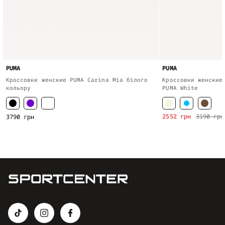
PUMA
PUMA
Кроссовки женские PUMA Carina Mia білого
Кроссовки женские
кольору
PUMA White
2552 грн
3190 грн
3790 грн