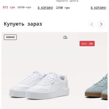
черного цвета
872 грн
1090 грн
2390 грн
В КОРЗИНУ
В КОРЗИНУ
Купують зараз
НОВИНКИ
Бесплатная доставка
SALE -20%