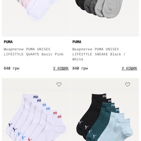
PUMA
PUMA
Шкарпетки PUMA UNISEX
Шкарпетки PUMA UNISEX
LIFESTYLE QUARTE Basic Pink
LIFESTYLE SNEAKE Black /
White
840 грн
840 грн
У КОШИК
У КОШИК