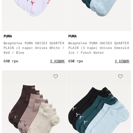
PUMA
PUMA
Шкарпетки PUMA UNISEX QUARTER
Шкарпетки PUMA UNISEX QUARTER
PLAIN (3 пари) Unisex White /
PLAIN (3 пари) Unisex Emerald
Red / Blue
Ice / Fresh Water
690 грн
690 грн
У КОШИК
У КОШИК