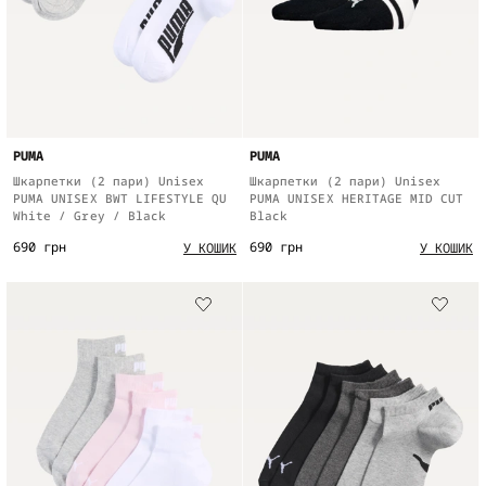
PUMA
PUMA
Шкарпетки (2 пари) Unisex
Шкарпетки (2 пари) Unisex
PUMA UNISEX BWT LIFESTYLE QU
PUMA UNISEX HERITAGE MID CUT
White / Grey / Black
Black
690 грн
690 грн
У КОШИК
У КОШИК