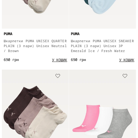
PUMA
PUMA
Шкарпетки PUMA UNISEX QUARTER
Шкарпетки PUMA UNISEX SNEAKER
PLAIN (3 пари) Unisex Neutral
PLAIN (3 пари) Unisex 3P
/ Brown
Emerald Ice / Fresh Water
690 грн
690 грн
У КОШИК
У КОШИК