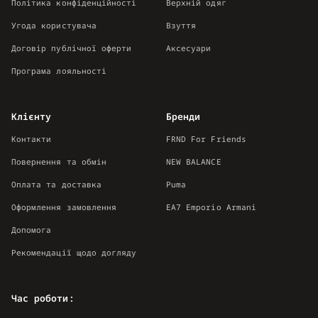
Політика конфіденційності
Верхній одяг
Угода користувача
Взуття
Договір публічної оферти
Аксесуари
Програма лояльності
Клієнту
Бренди
Контакти
FRND For Friends
Повернення та обмін
NEW BALANCE
Оплата та доставка
Puma
Оформлення замовлення
EA7 Emporio Armani
Допомога
Рекомендації щодо догляду
Час роботи: