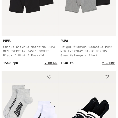
PUMA
PUMA
Спідня білизна чоловіча PUMA
Спідня білизна чоловіча PUMA
MEN EVERYDAY BASIC BOXERS
MEN EVERYDAY BASIC BOXERS
Black / Mint / Emerald
Grey Melange / Black
1540 грн
1540 грн
У КОШИК
У КОШИК