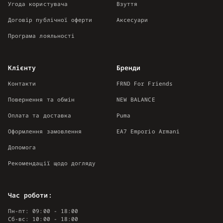
Угода користувача
Взуття
Договір публічної оферти
Аксесуари
Програма лояльності
Клієнту
Бренди
Контакти
FRND For Friends
Повернення та обмін
NEW BALANCE
Оплата та доставка
Puma
Оформлення замовлення
EA7 Emporio Armani
Допомога
Рекомендації щодо догляду
Час роботи:
Пн-пт: 09:00 - 18:00
Сб-вс: 10:00 - 18:00