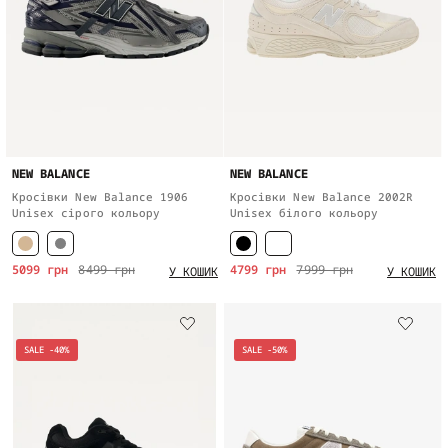
NEW BALANCE
NEW BALANCE
Кросівки New Balance 1906
Кросівки New Balance 2002R
Unisex сірого кольору
Unisex білого кольору
5099 грн
8499 грн
4799 грн
7999 грн
У КОШИК
У КОШИК
SALE -40%
SALE -50%