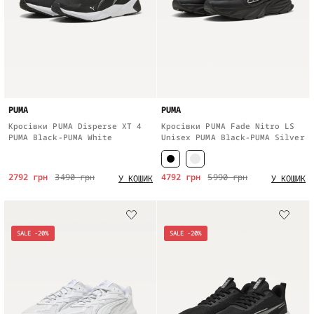
PUMA
PUMA
Кросівки PUMA Disperse XT 4
Кросівки PUMA Fade Nitro LS
PUMA Black-PUMA White
Unisex PUMA Black-PUMA Silver
2792 грн
3490 грн
4792 грн
5990 грн
У КОШИК
У КОШИК
SALE -20%
SALE -20%