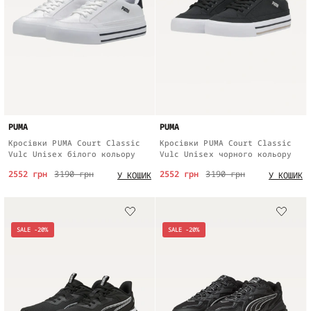
PUMA
PUMA
Кросівки PUMA Court Classic
Кросівки PUMA Court Classic
Vulc Unisex білого кольору
Vulc Unisex чорного кольору
2552 грн
3190 грн
2552 грн
3190 грн
У КОШИК
У КОШИК
SALE -20%
SALE -20%