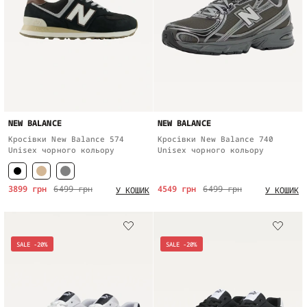
NEW BALANCE
NEW BALANCE
Кросівки New Balance 574
Кросівки New Balance 740
Unisex чорного кольору
Unisex чорного кольору
3899 грн
6499 грн
4549 грн
6499 грн
У КОШИК
У КОШИК
SALE -20%
SALE -20%