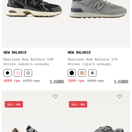
NEW BALANCE
NEW BALANCE
Кросівки New Balance 530
Кросівки New Balance 574
Unisex чорного кольору
Unisex сірого кольору
4899 грн
6999 грн
3899 грн
6499 грн
У КОШИК
У КОШИК
SALE -40%
SALE -30%