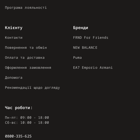
Програма лояльності
Клієнту
Бренди
Контакти
FRND For Friends
Повернення та обмін
NEW BALANCE
Оплата та доставка
Puma
Оформлення замовлення
EA7 Emporio Armani
Допомога
Рекомендації щодо догляду
Час роботи:
Пн-пт: 09:00 - 18:00
Сб-вс: 10:00 - 18:00
0800-335-625