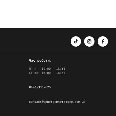
Час роботи:
Пн-пт: 09:00 - 18:00
Сб-вс: 10:00 - 18:00
0800-335-625
contact@sportcenterstore.com.ua