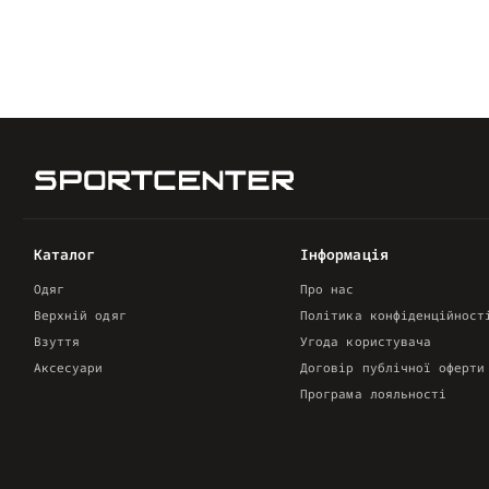
Каталог
Інформація
Одяг
Про нас
Верхній одяг
Політика конфіденційност
Взуття
Угода користувача
Аксесуари
Договір публічної оферти
Програма лояльності