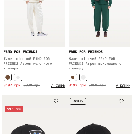
FRND FOR FRIENDS
FRND FOR FRIENDS
Жилет жіночий FRND FOR
Жилет жіночий FRND FOR
FRIENDS Aspen молочного
FRIENDS Aspen шоколадного
кольору
кольору
3192 грн
3990 грн
3192 грн
3990 грн
У КОШИК
У КОШИК
НОВИНКИ
SALE -30%