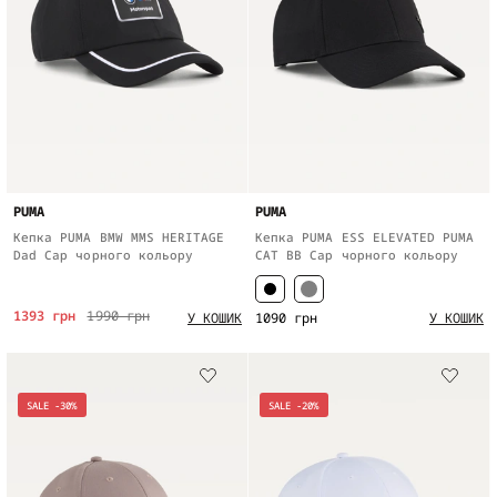
PUMA
PUMA
Кепка PUMA BMW MMS HERITAGE
Кепка PUMA ESS ELEVATED PUMA
Dad Cap чорного кольору
CAT BB Cap чорного кольору
1393 грн
1990 грн
1090 грн
У КОШИК
У КОШИК
SALE -30%
SALE -20%