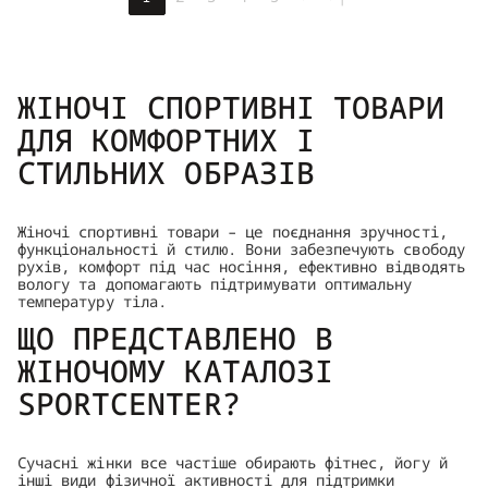
ЖІНОЧІ СПОРТИВНІ ТОВАРИ
ДЛЯ КОМФОРТНИХ І
СТИЛЬНИХ ОБРАЗІВ
Жіночі спортивні товари – це поєднання зручності,
функціональності й стилю. Вони забезпечують свободу
рухів, комфорт під час носіння, ефективно відводять
вологу та допомагають підтримувати оптимальну
температуру тіла.
ЩО ПРЕДСТАВЛЕНО В
ЖІНОЧОМУ КАТАЛОЗІ
SPORTCENTER?
Сучасні жінки все частіше обирають фітнес, йогу й
інші види фізичної активності для підтримки