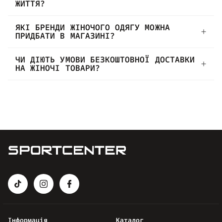
ЖИТТЯ?
ЯКІ БРЕНДИ ЖІНОЧОГО ОДЯГУ МОЖНА
ПРИДБАТИ В МАГАЗИНІ?
ЧИ ДІЮТЬ УМОВИ БЕЗКОШТОВНОЇ ДОСТАВКИ
НА ЖІНОЧІ ТОВАРИ?
Інформація
Каталог