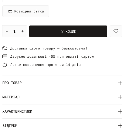
Розмірна сітка
–
+
У КОШИК
Доставка цього товару — безкоштовна!
Даруємо додаткові -5% при оплаті картою
Легке повернення протягом 14 днів
ПРО ТОВАР
МАТЕРІАЛ
ХАРАКТЕРИСТИКИ
ВІДГУКИ