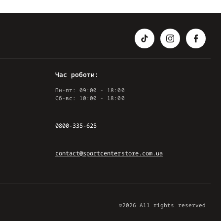
Час роботи:
Пн-пт: 09:00 - 18:00
Сб-вс: 10:00 - 18:00
0800-335-625
contact@sportcenterstore.com.ua
©2026 All rights reserved