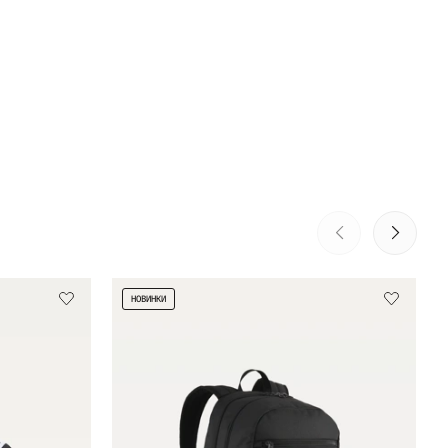
НОВИНКИ