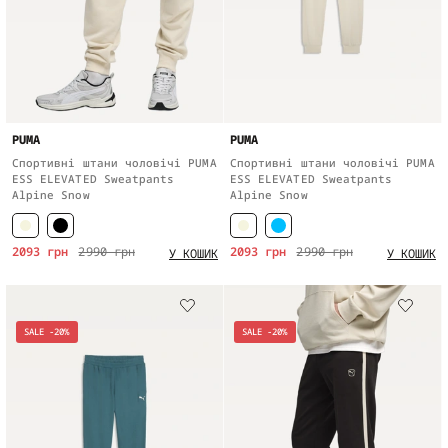
PUMA
PUMA
Спортивні штани чоловічі PUMA
Спортивні штани чоловічі PUMA
ESS ELEVATED Sweatpants
ESS ELEVATED Sweatpants
Alpine Snow
Alpine Snow
2093 грн
2990 грн
2093 грн
2990 грн
У КОШИК
У КОШИК
SALE -20%
SALE -20%