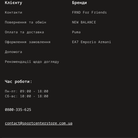
Клієнту
Бренди
Контакти
FRND For Friends
Повернення та обмін
NEW BALANCE
Оплата та доставка
Puma
Оформлення замовлення
EA7 Emporio Armani
Допомога
Рекомендації щодо догляду
Час роботи:
Пн-пт: 09:00 - 18:00
Сб-вс: 10:00 - 18:00
0800-335-625
contact@sportcenterstore.com.ua