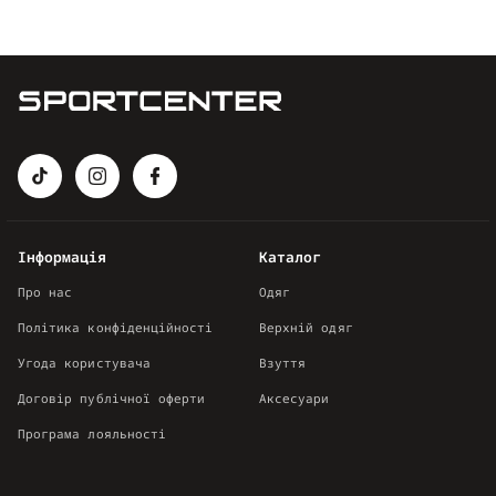
Інформація
Каталог
Про нас
Одяг
Політика конфіденційності
Верхній одяг
Угода користувача
Взуття
Договір публічної оферти
Аксесуари
Програма лояльності