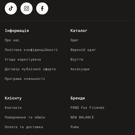
Інформація
Каталог
Про нас
Одяг
Політика конфіденційності
Верхній одяг
Угода користувача
Взуття
Договір публічної оферти
Аксесуари
Програма лояльності
Клієнту
Бренди
Контакти
FRND For Friends
Повернення та обмін
NEW BALANCE
Оплата та доставка
Puma