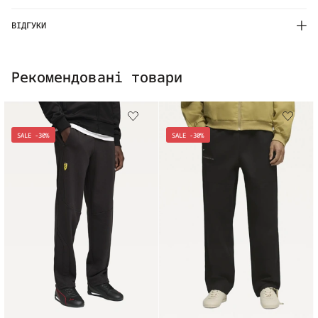
ВІДГУКИ
Рекомендовані товари
SALE -30%
SALE -30%