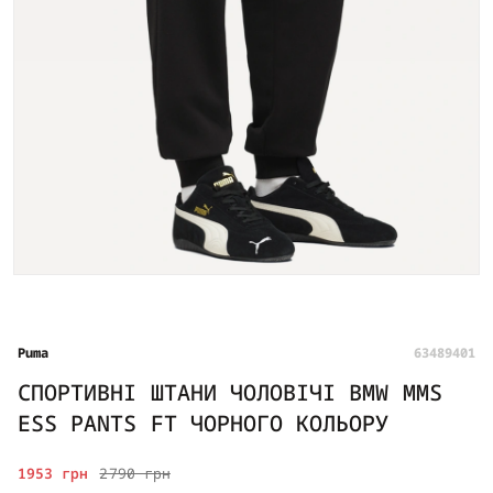
Puma
63489401
СПОРТИВНІ ШТАНИ ЧОЛОВІЧІ BMW MMS
ESS PANTS FT ЧОРНОГО КОЛЬОРУ
1953 грн
2790 грн