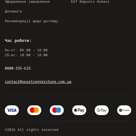
Оформлення замовлення
EA7 Emporio Armani
Допомога
Рекомендації щодо догляду
Час роботи:
Пн-пт: 09:00 - 18:00
Сб-вс: 10:00 - 18:00
0800-335-625
contact@sportcenterstore.com.ua
©2026 All rights reserved