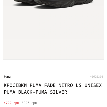
Puma
40620305
КРОСІВКИ PUMA FADE NITRO LS UNISEX
PUMA BLACK-PUMA SILVER
4792 грн
5990 грн