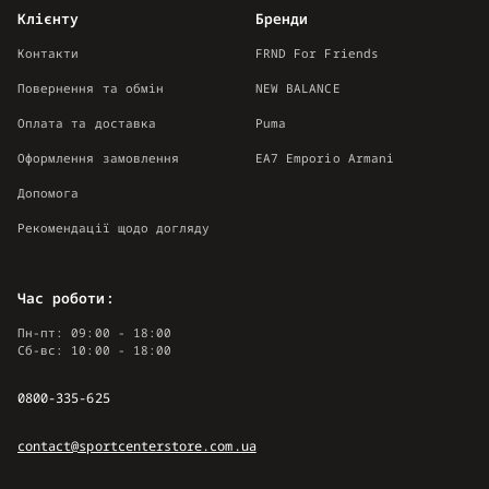
Клієнту
Бренди
Контакти
FRND For Friends
Повернення та обмін
NEW BALANCE
Оплата та доставка
Puma
Оформлення замовлення
EA7 Emporio Armani
Допомога
Рекомендації щодо догляду
Час роботи:
Пн-пт: 09:00 - 18:00
Сб-вс: 10:00 - 18:00
0800-335-625
contact@sportcenterstore.com.ua