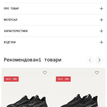
ПРО ТОВАР
МАТЕРІАЛ
ХАРАКТЕРИСТИКИ
ВІДГУКИ
Рекомендовані товари
SALE -20%
SALE -20%