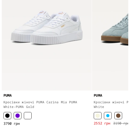
PUMA
PUMA
Кросівки жіночі PUMA Carina Mia PUMA
Кросівки жіночі P
White-PUMA Gold
White
2552 грн
3190 грн
3790 грн