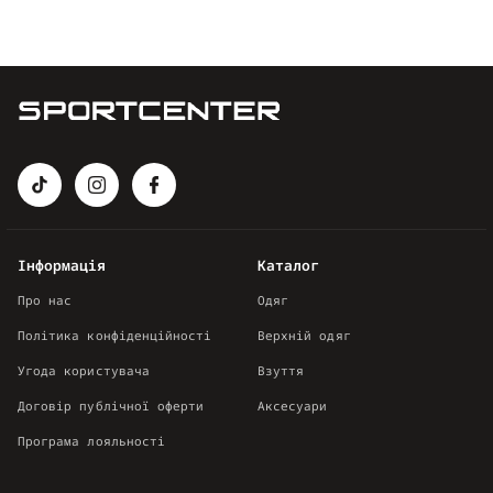
Інформація
Каталог
Про нас
Одяг
Політика конфіденційності
Верхній одяг
Угода користувача
Взуття
Договір публічної оферти
Аксесуари
Програма лояльності