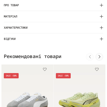
ПРО ТОВАР
МАТЕРІАЛ
ХАРАКТЕРИСТИКИ
ВІДГУКИ
Рекомендовані товари
SALE -50%
SALE -50%