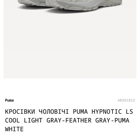
Puma
40261812
КРОСІВКИ ЧОЛОВІЧІ PUMA HYPNOTIC LS
COOL LIGHT GRAY-FEATHER GRAY-PUMA
WHITE