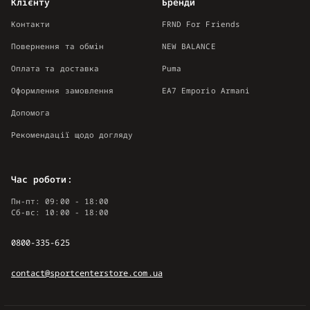
Клієнту
Бренди
Контакти
FRND For Friends
Повернення та обмін
NEW BALANCE
Оплата та доставка
Puma
Оформлення замовлення
EA7 Emporio Armani
Допомога
Рекомендації щодо догляду
Час роботи:
Пн-пт: 09:00 - 18:00
Сб-вс: 10:00 - 18:00
0800-335-625
contact@sportcenterstore.com.ua