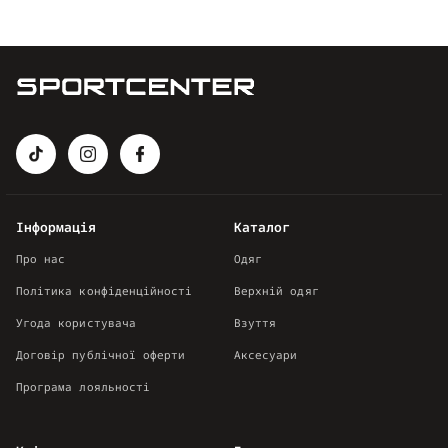
Інформація
Каталог
Про нас
Одяг
Політика конфіденційності
Верхній одяг
Угода користувача
Взуття
Договір публічної оферти
Аксесуари
Програма лояльності