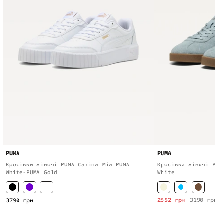
PUMA
PUMA
Кросівки жіночі PUMA Carina Mia PUMA
Кросівки жіночі P
White-PUMA Gold
White
2552 грн
3190 грн
3790 грн