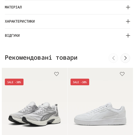
МАТЕРІАЛ
ХАРАКТЕРИСТИКИ
ВІДГУКИ
Рекомендовані товари
SALE -30%
SALE -30%