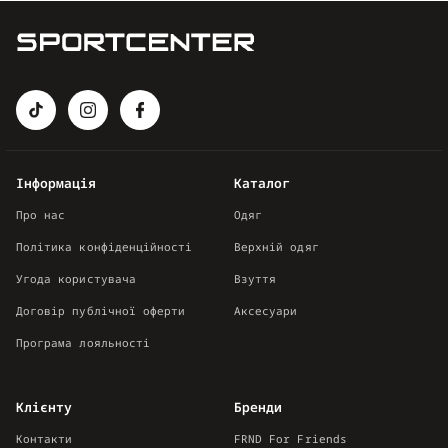
Інформація
Каталог
Про нас
Одяг
Політика конфіденційності
Верхній одяг
Угода користувача
Взуття
Договір публічної оферти
Аксесуари
Програма лояльності
Клієнту
Бренди
Контакти
FRND For Friends