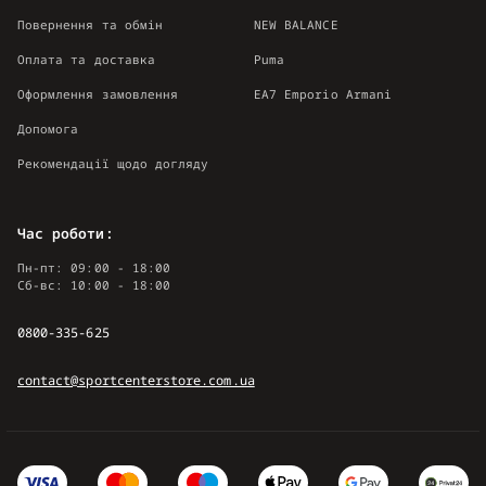
Повернення та обмін
NEW BALANCE
Оплата та доставка
Puma
Оформлення замовлення
EA7 Emporio Armani
Допомога
Рекомендації щодо догляду
Час роботи:
Пн-пт: 09:00 - 18:00
Сб-вс: 10:00 - 18:00
0800-335-625
contact@sportcenterstore.com.ua