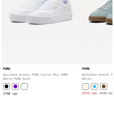
PUMA
PUMA
Кросівки жіночі PUMA Carina Mia PUMA
Кросівки жіночі P
White-PUMA Gold
White
2552 грн
3190 грн
3790 грн