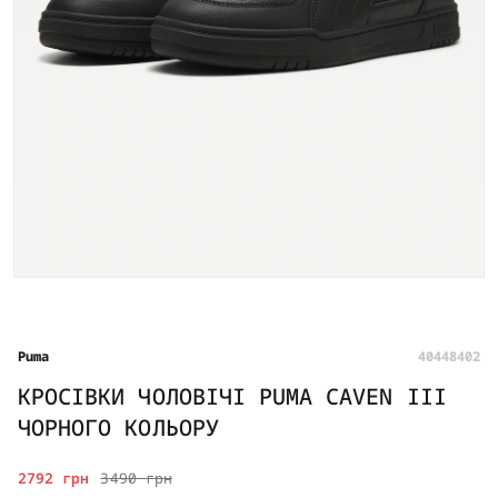
Puma
40448402
КРОСІВКИ ЧОЛОВІЧІ PUMA CAVEN III
ЧОРНОГО КОЛЬОРУ
2792 грн
3490 грн