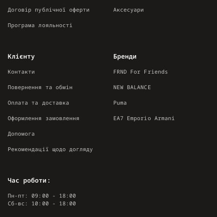
Договір публічної оферти
Аксесуари
Програма лояльності
Клієнту
Бренди
Контакти
FRND For Friends
Повернення та обмін
NEW BALANCE
Оплата та доставка
Puma
Оформлення замовлення
EA7 Emporio Armani
Допомога
Рекомендації щодо догляду
Час роботи:
Пн-пт: 09:00 - 18:00
Сб-вс: 10:00 - 18:00