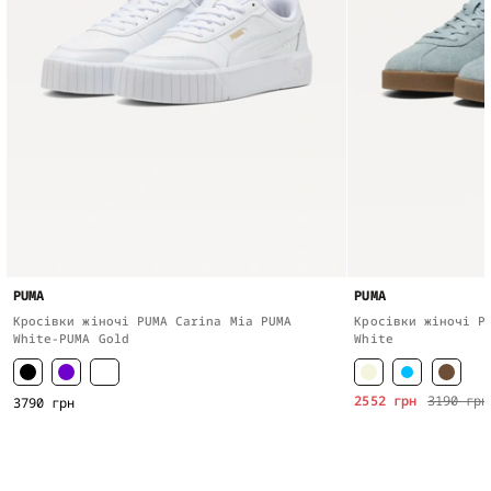
PUMA
PUMA
Кросівки жіночі PUMA Carina Mia PUMA
Кросівки жіночі P
White-PUMA Gold
White
2552 грн
3190 грн
3790 грн