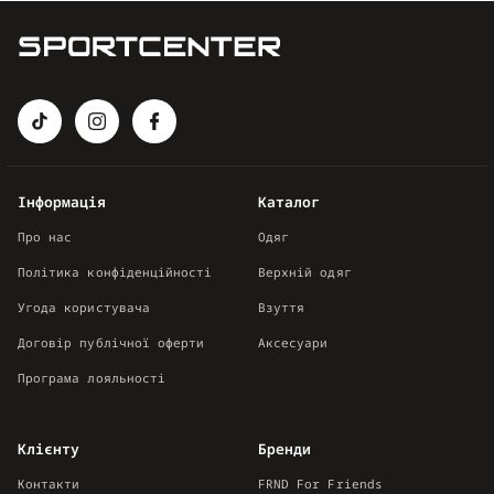
Інформація
Каталог
Про нас
Одяг
Політика конфіденційності
Верхній одяг
Угода користувача
Взуття
Договір публічної оферти
Аксесуари
Програма лояльності
Клієнту
Бренди
Контакти
FRND For Friends