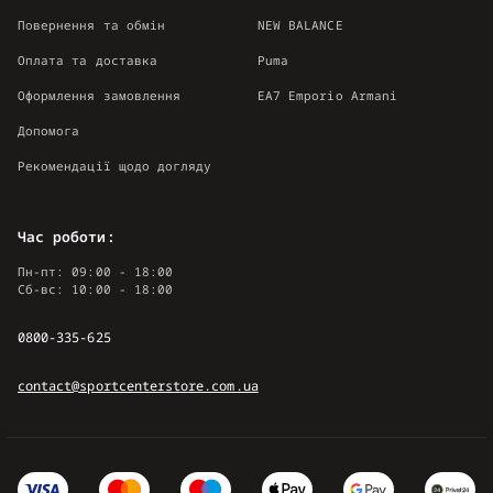
Повернення та обмін
NEW BALANCE
Оплата та доставка
Puma
Оформлення замовлення
EA7 Emporio Armani
Допомога
Рекомендації щодо догляду
Час роботи:
Пн-пт: 09:00 - 18:00
Сб-вс: 10:00 - 18:00
0800-335-625
contact@sportcenterstore.com.ua