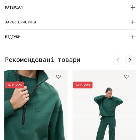
МАТЕРІАЛ
ХАРАКТЕРИСТИКИ
ВІДГУКИ
Рекомендовані товари
SALE -30%
SALE -30%