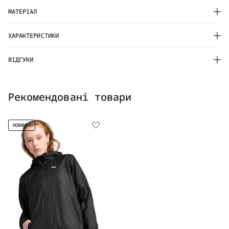
МАТЕРІАЛ
ХАРАКТЕРИСТИКИ
ВІДГУКИ
Рекомендовані товари
НОВИНКИ