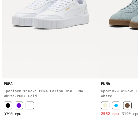
PUMA
PUMA
Кросівки жіночі PUMA Carina Mia PUMA
Кросівки жіночі P
White-PUMA Gold
White
2552 грн
3190 грн
3790 грн