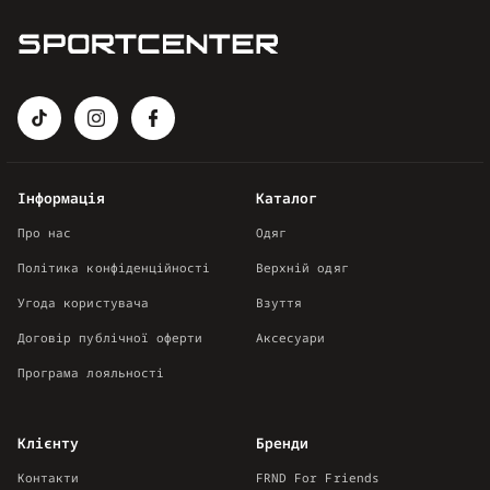
Інформація
Каталог
Про нас
Одяг
Політика конфіденційності
Верхній одяг
Угода користувача
Взуття
Договір публічної оферти
Аксесуари
Програма лояльності
Клієнту
Бренди
Контакти
FRND For Friends