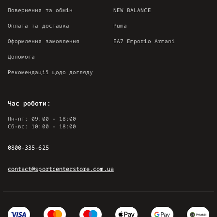
Повернення та обмін
NEW BALANCE
Оплата та доставка
Puma
Оформлення замовлення
EA7 Emporio Armani
Допомога
Рекомендації щодо догляду
Час роботи:
Пн-пт: 09:00 - 18:00
Сб-вс: 10:00 - 18:00
0800-335-625
contact@sportcenterstore.com.ua