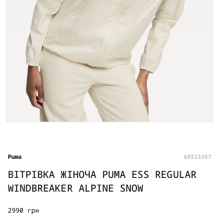
Puma
68513387
ВІТРІВКА ЖІНОЧА PUMA ESS REGULAR
WINDBREAKER ALPINE SNOW
2990 грн