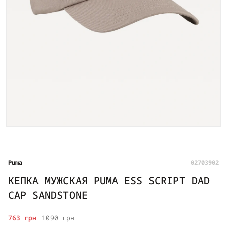
Puma
02703902
КЕПКА МУЖСКАЯ PUMA ESS SCRIPT DAD
CAP SANDSTONE
763 грн
1090 грн