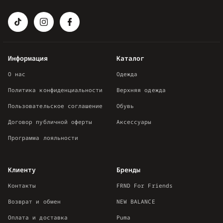
Информация
Каталог
О нас
Одежда
Политика конфиденциальности
Верхняя одежда
Пользовательское соглашение
Обувь
Договор публичной оферты
Аксессуары
Программа лояльности
Клиенту
Бренды
Контакты
FRND For Friends
Возврат и обмен
NEW BALANCE
Оплата и доставка
Puma