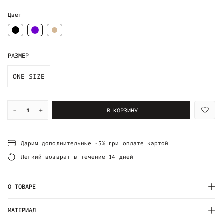
Цвет
РАЗМЕР
ONE SIZE
–
+
В КОРЗИНУ
Дарим дополнительные -5% при оплате картой
Легкий возврат в течение 14 дней
О ТОВАРЕ
МАТЕРИАЛ