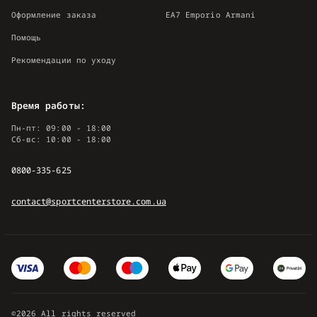
Оформление заказа
EA7 Emporio Armani
Помощь
Рекомендации по уходу
Время работы:
Пн-пт: 09:00 - 18:00
Сб-вс: 10:00 - 18:00
0800-335-625
contact@sportcenterstore.com.ua
©2026 All rights reserved