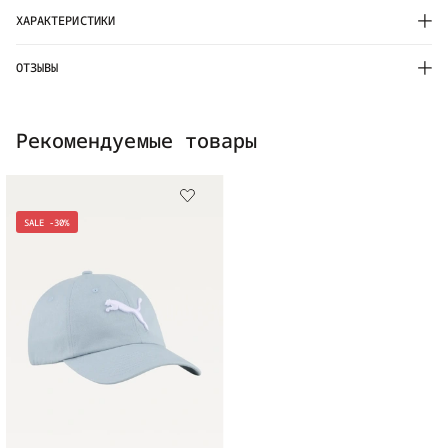
ХАРАКТЕРИСТИКИ
ОТЗЫВЫ
Рекомендуемые товары
SALE -30%