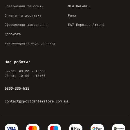
Повернення та обмін
NEW BALANCE
Оплата та доставка
Puma
Оформлення замовлення
EA7 Emporio Armani
Допомога
Рекомендації щодо догляду
Час роботи:
Пн-пт: 09:00 - 18:00
Сб-вс: 10:00 - 18:00
0800-335-625
contact@sportcenterstore.com.ua