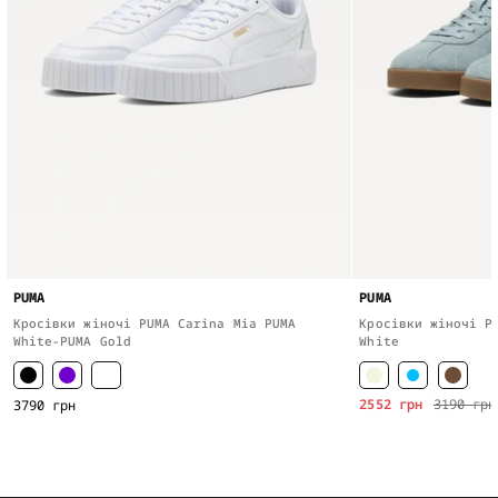
PUMA
PUMA
Кросівки жіночі PUMA Carina Mia PUMA
Кросівки жіночі P
White-PUMA Gold
White
2552 грн
3190 грн
3790 грн