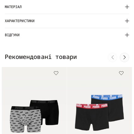
МАТЕРІАЛ
ХАРАКТЕРИСТИКИ
ВІДГУКИ
Рекомендовані товари