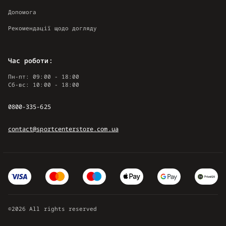
Допомога
Рекомендації щодо догляду
Час роботи:
Пн-пт: 09:00 - 18:00
Сб-вс: 10:00 - 18:00
0800-335-625
contact@sportcenterstore.com.ua
©2026 All rights reserved