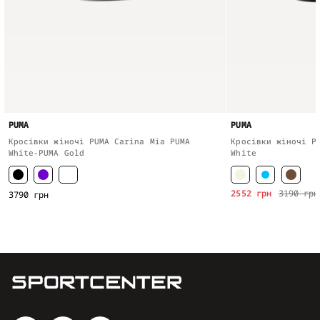
PUMA
PUMA
Кросівки жіночі PUMA Carina Mia PUMA
Кросівки жіночі P
White-PUMA Gold
White
2552 грн
3190 грн
3790 грн