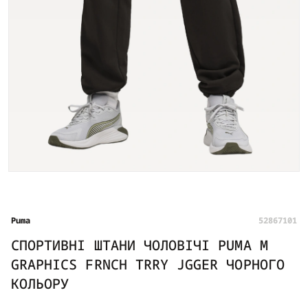
Puma
52867101
СПОРТИВНІ ШТАНИ ЧОЛОВІЧІ PUMA M
GRAPHICS FRNCH TRRY JGGER ЧОРНОГО
КОЛЬОРУ