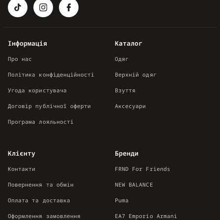
Інформація
Каталог
Про нас
Одяг
Політика конфіденційності
Верхній одяг
Угода користувача
Взуття
Договір публічної оферти
Аксесуари
Програма лояльності
Клієнту
Бренди
Контакти
FRND For Friends
Повернення та обмін
NEW BALANCE
Оплата та доставка
Puma
Оформлення замовлення
EA7 Emporio Armani