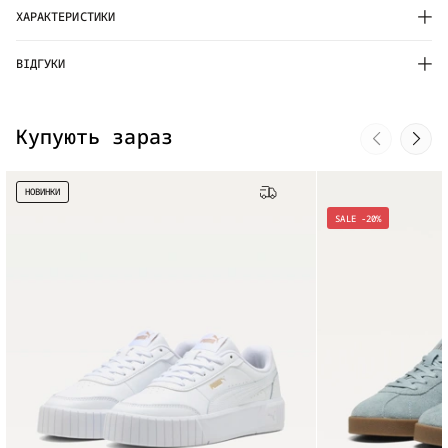
ХАРАКТЕРИСТИКИ
ВІДГУКИ
Купують зараз
НОВИНКИ
Безкоштовна доставка
SALE -20%