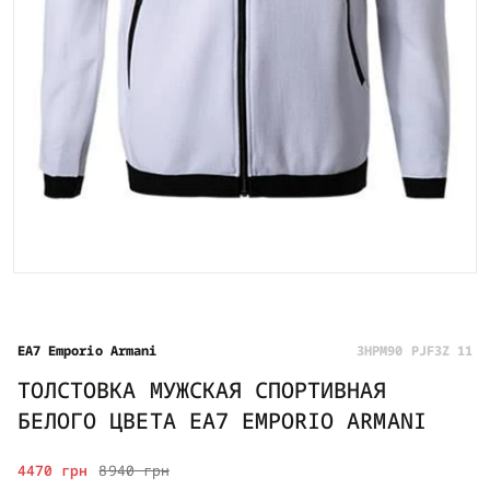
EA7 Emporio Armani
3HPM90 PJF3Z 11
ТОЛСТОВКА МУЖСКАЯ СПОРТИВНАЯ
БЕЛОГО ЦВЕТА EA7 EMPORIO ARMANI
4470 грн
8940 грн