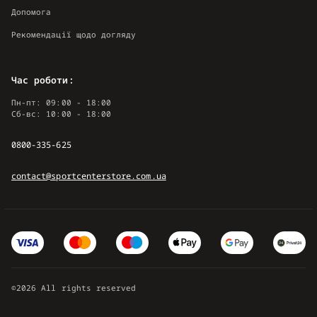
Допомога
Рекомендації щодо догляду
Час роботи:
Пн-пт: 09:00 - 18:00
Сб-вс: 10:00 - 18:00
0800-335-625
contact@sportcenterstore.com.ua
©2026 All rights reserved