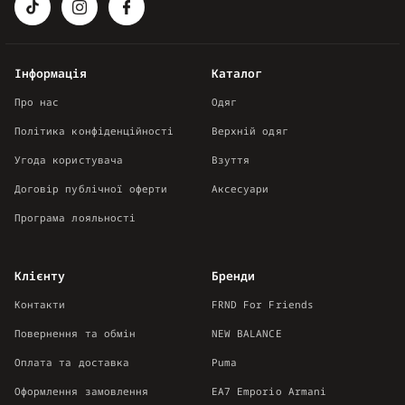
Інформація
Каталог
Про нас
Одяг
Політика конфіденційності
Верхній одяг
Угода користувача
Взуття
Договір публічної оферти
Аксесуари
Програма лояльності
Клієнту
Бренди
Контакти
FRND For Friends
Повернення та обмін
NEW BALANCE
Оплата та доставка
Puma
Оформлення замовлення
EA7 Emporio Armani