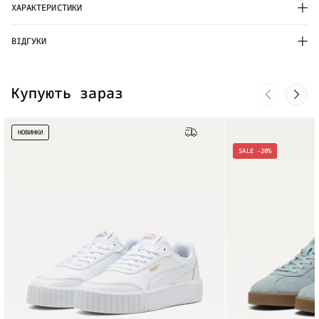
ХАРАКТЕРИСТИКИ
ВІДГУКИ
Купують зараз
НОВИНКИ
Безкоштовна доставка
SALE -20%