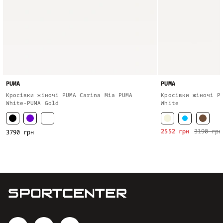
PUMA
PUMA
Кросівки жіночі PUMA Carina Mia PUMA
Кросівки жіночі P
White-PUMA Gold
White
2552 грн
3190 грн
3790 грн