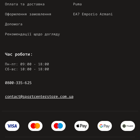
Оплата та доставка
Puma
Оформлення замовлення
EA7 Emporio Armani
Допомога
Рекомендації щодо догляду
Час роботи:
Пн-пт: 09:00 - 18:00
Сб-вс: 10:00 - 18:00
0800-335-625
contact@sportcenterstore.com.ua