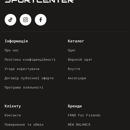
Інформація
Каталог
Про нас
Одяг
Політика конфіденційності
Верхній одяг
Угода користувача
Взуття
Договір публічної оферти
Аксесуари
Програма лояльності
Клієнту
Бренди
Контакти
FRND For Friends
Повернення та обмін
NEW BALANCE