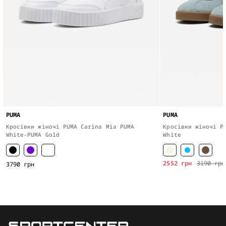
PUMA
PUMA
Кросівки жіночі PUMA Carina Mia PUMA
Кросівки жіночі P
White-PUMA Gold
White
2552 грн
3190 грн
3790 грн