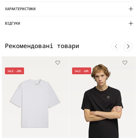
ХАРАКТЕРИСТИКИ
ВІДГУКИ
Рекомендовані товари
SALE -20%
SALE -20%