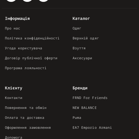
Інформація
Каталог
Про нас
Одяг
Політика конфіденційності
Верхній одяг
Угода користувача
Взуття
Договір публічної оферти
Аксесуари
Програма лояльності
Клієнту
Бренди
Контакти
FRND For Friends
Повернення та обмін
NEW BALANCE
Оплата та доставка
Puma
Оформлення замовлення
EA7 Emporio Armani
Допомога