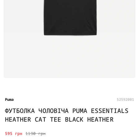
Puma
52592001
ФУТБОЛКА ЧОЛОВІЧА PUMA ESSENTIALS
HEATHER CAT TEE BLACK HEATHER
595 грн
1190 грн