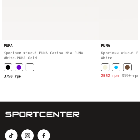
PUMA
PUMA
Кросівки жіночі PUMA Carina Mia PUMA
Кросівки жіночі P
White-PUMA Gold
White
2552 грн
3190 грн
3790 грн