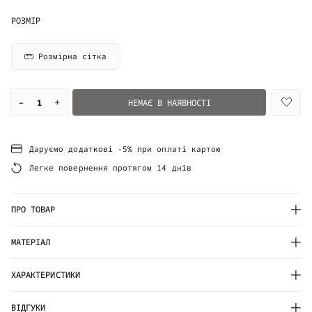
РОЗМІР
Розмірна сітка
–
+
НЕМАЄ В НАЯВНОСТІ
Даруємо додаткові -5% при оплаті картою
Легке повернення протягом 14 днів
ПРО ТОВАР
МАТЕРІАЛ
ХАРАКТЕРИСТИКИ
ВІДГУКИ