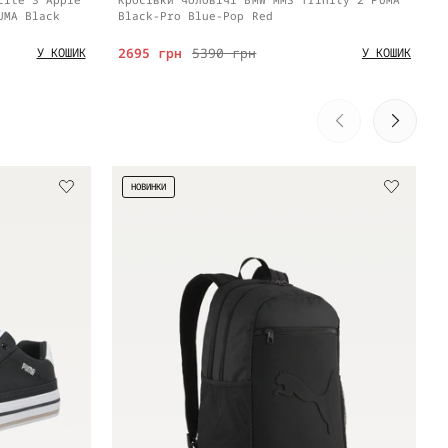
UMA Black
Black-Pro Blue-Pop Red
2695 грн
5390 грн
У КОШИК
У КОШИК
НОВИНКИ