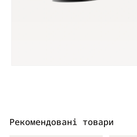
Рекомендовані товари