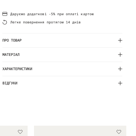
Даруємо додаткові -5% при оплаті картою
Легке повернення протягом 14 днів
ПРО ТОВАР
МАТЕРІАЛ
ХАРАКТЕРИСТИКИ
ВІДГУКИ