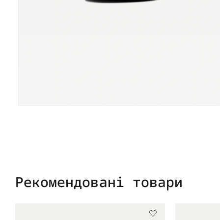
Рекомендовані товари