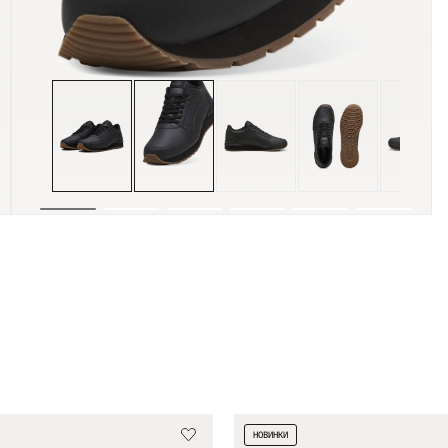
НОВИНКИ