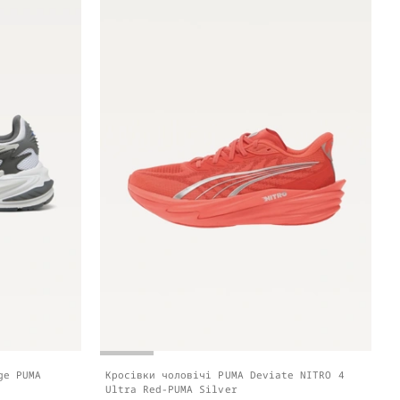
ge PUMA
Кросівки чоловічі PUMA Deviate NITRO 4
Ultra Red-PUMA Silver