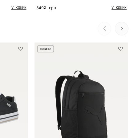
8490 грн
У КОШИК
У КОШИК
НОВИНКИ