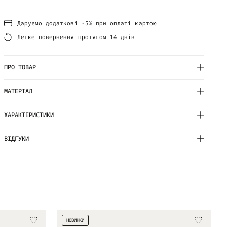
Даруємо додаткові -5% при оплаті картою
Легке повернення протягом 14 днів
ПРО ТОВАР
МАТЕРІАЛ
ХАРАКТЕРИСТИКИ
ВІДГУКИ
НОВИНКИ