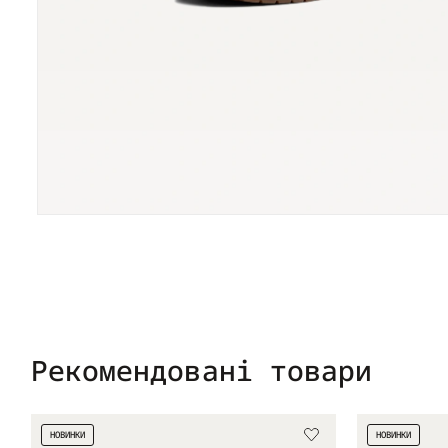
Рекомендовані товари
НОВИНКИ
НОВИНКИ