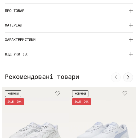
ПРО ТОВАР
МАТЕРІАЛ
ХАРАКТЕРИСТИКИ
ВІДГУКИ (3)
Рекомендовані товари
НОВИНКИ
НОВИНКИ
SALE -20%
SALE -20%