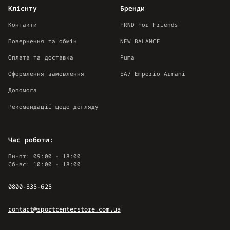
Клієнту
Бренди
Контакти
FRND For Friends
Повернення та обмін
NEW BALANCE
Оплата та доставка
Puma
Оформлення замовлення
EA7 Emporio Armani
Допомога
Рекомендації щодо догляду
Час роботи:
Пн-пт: 09:00 - 18:00
Сб-вс: 10:00 - 18:00
0800-335-625
contact@sportcenterstore.com.ua