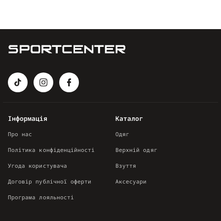
Інформація
Каталог
Про нас
Одяг
Політика конфіденційності
Верхній одяг
Угода користувача
Взуття
Договір публічної оферти
Аксесуари
Програма лояльності