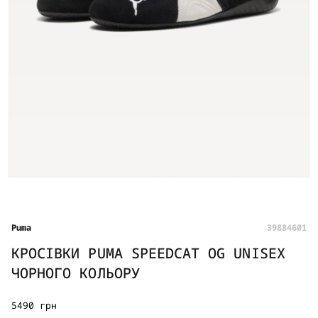
Puma
39884601
КРОСІВКИ PUMA SPEEDCAT OG UNISEX
ЧОРНОГО КОЛЬОРУ
5490 грн