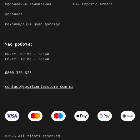
Оформлення замовлення
EA7 Emporio Armani
Допомога
Рекомендації щодо догляду
Час роботи:
Пн-пт: 09:00 - 18:00
Сб-вс: 10:00 - 18:00
0800-335-625
contact@sportcenterstore.com.ua
©2026 All rights reserved