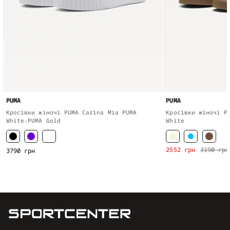
PUMA
PUMA
Кросівки жіночі PUMA Carina Mia PUMA
Кросівки жіночі P
White-PUMA Gold
White
2552 грн
3190 грн
3790 грн