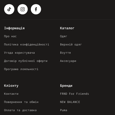
Інформація
Каталог
Про нас
Одяг
Політика конфіденційності
Верхній одяг
Угода користувача
Взуття
Договір публічної оферти
Аксесуари
Програма лояльності
Клієнту
Бренди
Контакти
FRND For Friends
Повернення та обмін
NEW BALANCE
Оплата та доставка
Puma