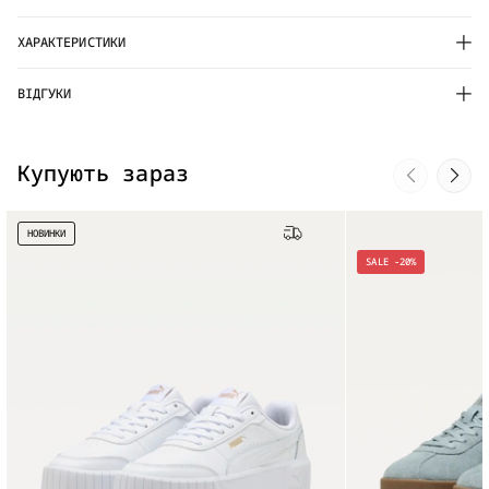
ХАРАКТЕРИСТИКИ
ВІДГУКИ
Купують зараз
НОВИНКИ
Безкоштовна доставка
SALE -20%